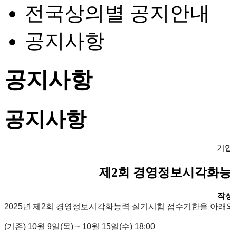
전국상의별 공지안내
공지사항
공지사항
공지사항
기
제2회 경영정보시각화능
작성일
2025년 제2회 경영정보시각화능력 실기시험 접수기한을 아래
(기존) 10월 9일(목) ~ 10월 15일(수) 18:00