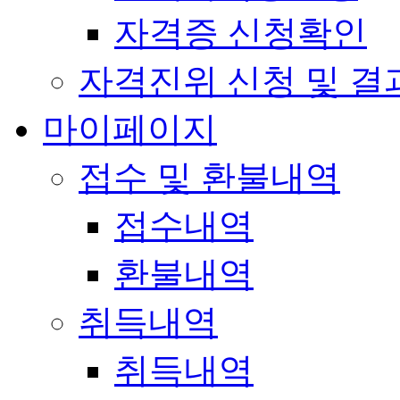
자격증 신청확인
자격진위 신청 및 결
마이페이지
접수 및 환불내역
접수내역
환불내역
취득내역
취득내역