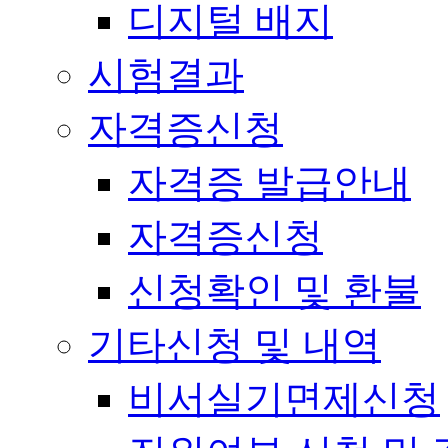
디지털 배지
시험결과
자격증신청
자격증 발급안내
자격증신청
신청확인 및 환불
기타신청 및 내역
비서실기면제신청