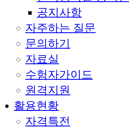
공지사항
자주하는 질문
문의하기
자료실
수험자가이드
원격지원
활용현황
자격특전