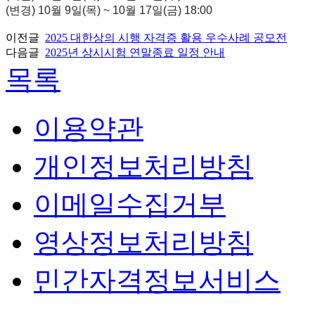
(변경) 10월 9일(목) ~ 10월 17일(금)
18:00
이전글
2025 대한상의 시행 자격증 활용 우수사례 공모전
다음글
2025년 상시시험 연말종료 일정 안내
목록
이용약관
개인정보처리방침
이메일수집거부
영상정보처리방침
민간자격정보서비스