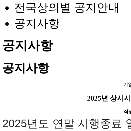
전국상의별 공지안내
공지사항
공지사항
공지사항
기
2025년 상시
작성일
2025년도 연말 시행종료