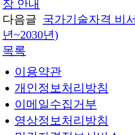
장 안내
다음글
국가기술자격 비서 
년~2030년)
목록
이용약관
개인정보처리방침
이메일수집거부
영상정보처리방침