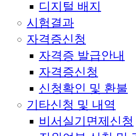
디지털 배지
시험결과
자격증신청
자격증 발급안내
자격증신청
신청확인 및 환불
기타신청 및 내역
비서실기면제신청