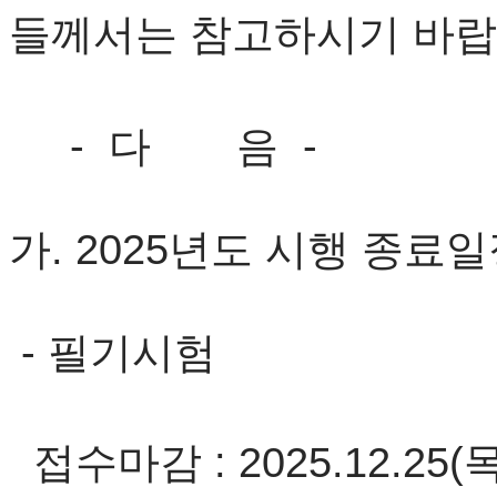
들께서는 참고하시기 바랍
- 다 음 -
가. 2025년도 시행 종료
- 필기시험
접수마감 : 2025.12.25(목