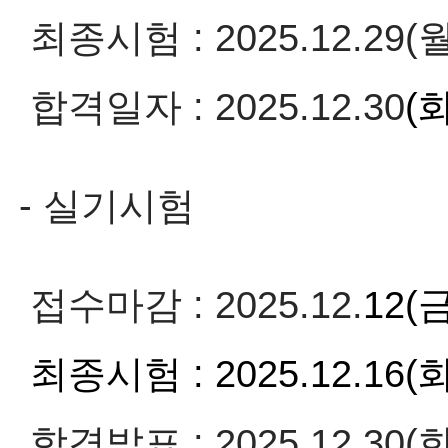
최종시험 : 2025.12.29(월
합격일자 : 2025.12.30
(
- 실기시험
접수마감 : 2025.12.
12(금
최종시험 : 2025.12.
16(화
합격발표 : 2025.12.30(화