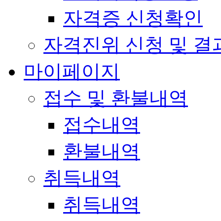
자격증 신청확인
자격진위 신청 및 결
마이페이지
접수 및 환불내역
접수내역
환불내역
취득내역
취득내역