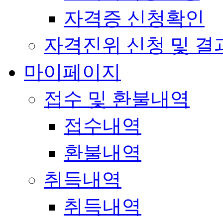
자격증 신청확인
자격진위 신청 및 결
마이페이지
접수 및 환불내역
접수내역
환불내역
취득내역
취득내역