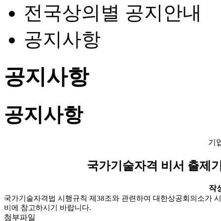
전국상의별 공지안내
공지사항
공지사항
공지사항
기
국가기술자격 비서 출제기준 
작성일
국가기술자격법 시행규칙 제38조와 관련하여 대한상공회의소가 시
비에 참고하시기 바랍니다.
첨부파일