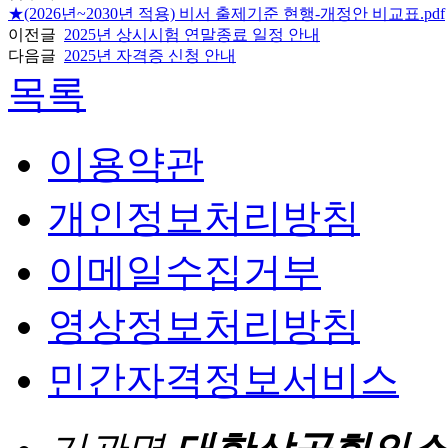
★(2026년~2030년 적용) 비서 출제기준 현행-개정안 비교표.pdf
이전글
2025년 상시시험 연말종료 일정 안내
다음글
2025년 자격증 신청 안내
목록
이용약관
개인정보처리방침
이메일수집거부
영상정보처리방침
민간자격정보서비스