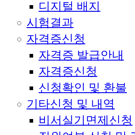
디지털 배지
시험결과
자격증신청
자격증 발급안내
자격증신청
신청확인 및 환불
기타신청 및 내역
비서실기면제신청