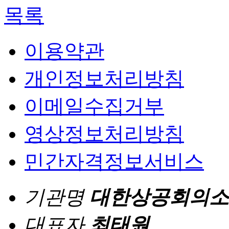
목록
이용약관
개인정보처리방침
이메일수집거부
영상정보처리방침
민간자격정보서비스
기관명
대한상공회의소
대표자
최태원