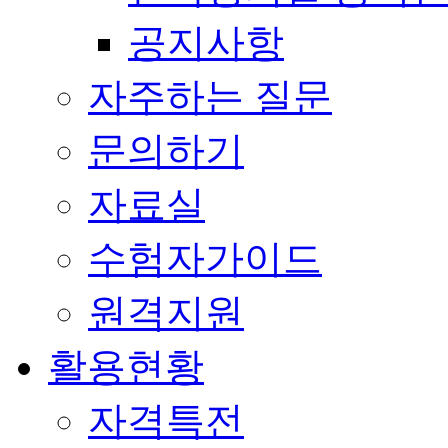
공지사항
자주하는 질문
문의하기
자료실
수험자가이드
원격지원
활용현황
자격특전