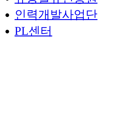
인력개발사업단
PL센터