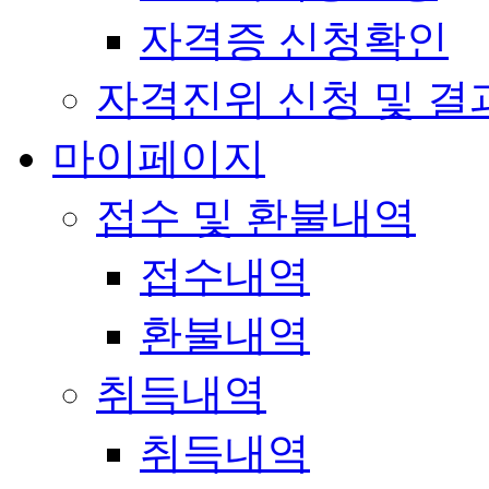
자격증 신청확인
자격진위 신청 및 결
마이페이지
접수 및 환불내역
접수내역
환불내역
취득내역
취득내역