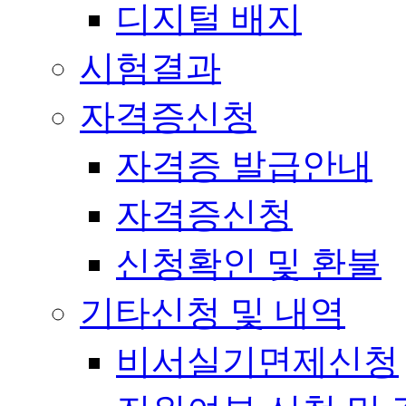
디지털 배지
시험결과
자격증신청
자격증 발급안내
자격증신청
신청확인 및 환불
기타신청 및 내역
비서실기면제신청