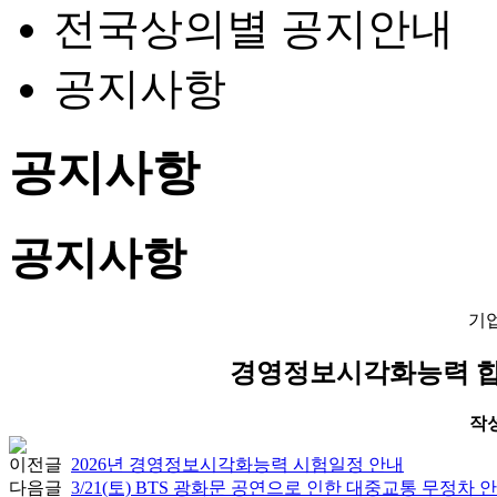
전국상의별 공지안내
공지사항
공지사항
공지사항
기
경영정보시각화능력 합
작성일
이전글
2026년 경영정보시각화능력 시험일정 안내
다음글
3/21(토) BTS 광화문 공연으로 인한 대중교통 무정차 