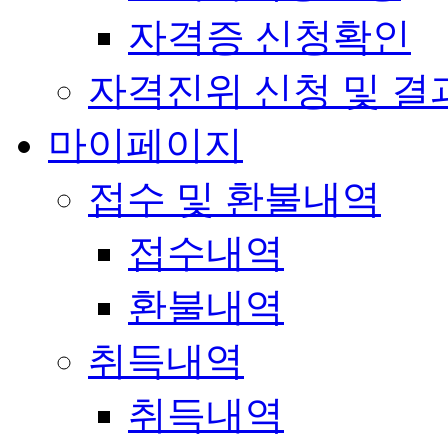
자격증 신청확인
자격진위 신청 및 결
마이페이지
접수 및 환불내역
접수내역
환불내역
취득내역
취득내역