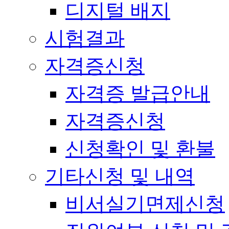
디지털 배지
시험결과
자격증신청
자격증 발급안내
자격증신청
신청확인 및 환불
기타신청 및 내역
비서실기면제신청