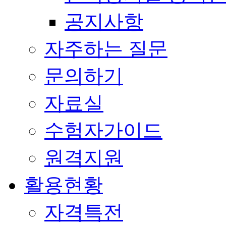
공지사항
자주하는 질문
문의하기
자료실
수험자가이드
원격지원
활용현황
자격특전