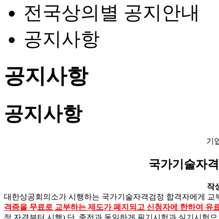
전국상의별 공지안내
공지사항
공지사항
공지사항
기
국가기술자격
작성일
대한상공회의소가 시행하는 국가기술자격검정 합격자에게 교부
격증을 무료로 교부하는 제도가 폐지되고 신청자에 한하여 유
정 자격부터 시행) 단, 종전과 동일하게 필기시험과 실기시험