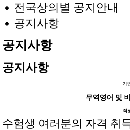
전국상의별 공지안내
공지사항
공지사항
공지사항
기
무역영어 및 
작성일
수험생 여러분의 자격 취