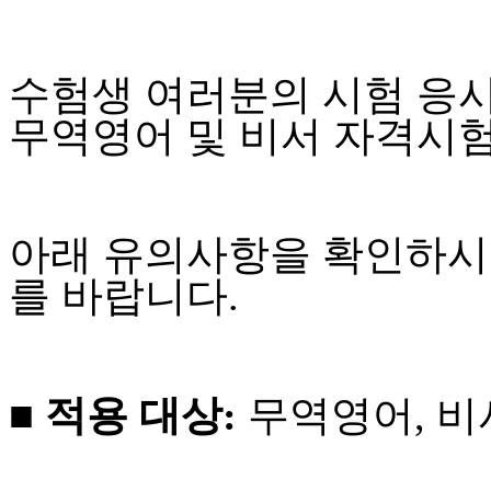
수험생 여러분의 시험 응시
무역영어 및 비서 자격시
아래 유의사항을 확인하시
를 바랍니다.
■ 적용 대상:
무역영어, 비