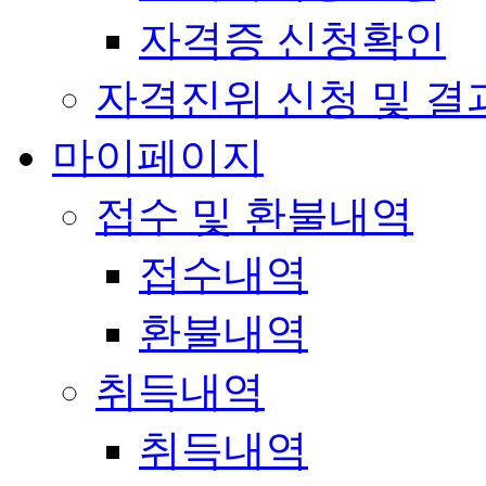
자격증 신청확인
자격진위 신청 및 결
마이페이지
접수 및 환불내역
접수내역
환불내역
취득내역
취득내역