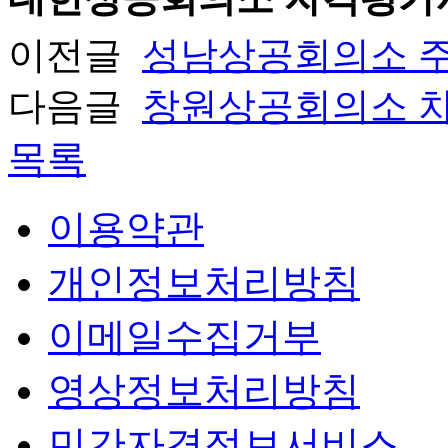
이전글
성남상공회의소 주
다음글
창원상공회의소 차
목록
이용약관
개인정보처리방침
이메일수집거부
영상정보처리방침
민간자격정보서비스