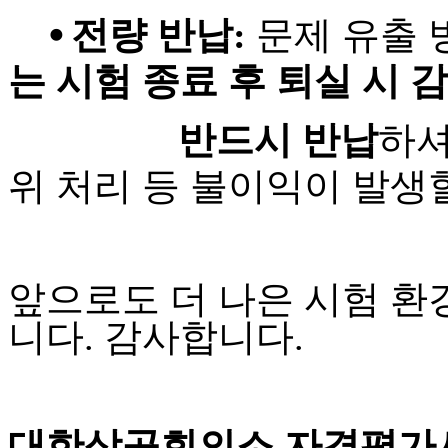
⦁ 전량 반납:
문제 유출 
는 시험 종료 후 퇴실 시
반드시 반납
하셔
위 처리 등 불이익이 발생할
앞으로도 더 나은 시험 
니다. 감사합니다.
대한상공회의소 자격평가