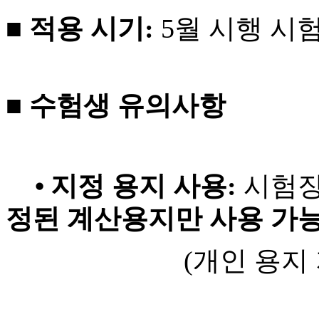
■ 적용 시기:
5월 시행 시
■ 수험생 유의사항
⦁
지정 용지 사용:
시험장
정된 계산용지만 사용 가
(개인 용지 지참 및