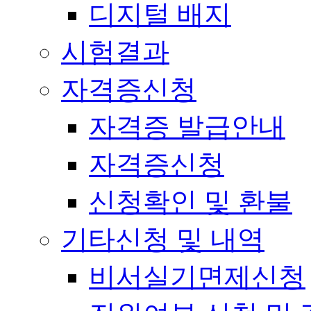
디지털 배지
시험결과
자격증신청
자격증 발급안내
자격증신청
신청확인 및 환불
기타신청 및 내역
비서실기면제신청