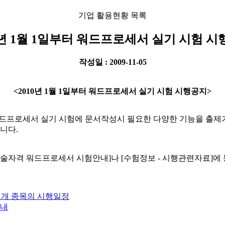
기업 활용현황 목록
0년 1월 1일부터 워드프로세서 실기 시험 
작성일 : 2009-11-05
<2010년 1월 1일부터 워드프로세서 실기 시험 시행공지>
1일부터 워드프로세서 실기 시험에 문서작성시 필요한 다양한 기능을 
니다.
자격 워드프로세서 시험안내]나 [수험정보 - 시행관련자료]에 등록
1개 종목의 시행일정
안내