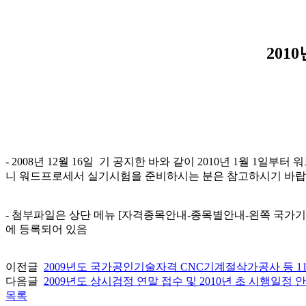
201
- 2008년 12월 16일 기 공지한 바와 같이 2010년 1월 
니 워드프로세서 실기시험을 준비하시는 분은 참고하시기 바랍
- 첨부파일은 상단 메뉴 [자격종목안내-종목별안내-왼쪽 국가기술
에 등록되어 있음
이전글
2009년도 국가공인기술자격 CNC기계절삭가공사 등 1
다음글
2009년도 상시검정 연말 접수 및 2010년 초 시행일정 
목록