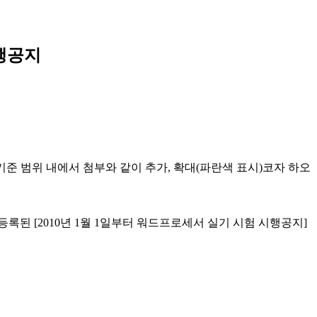
시행공지
출제기준 범위 내에서 첨부와 같이 추가, 확대(파란색 표시)코자 하오
된 [2010년 1월 1일부터 워드프로세서 실기 시험 시행공지]