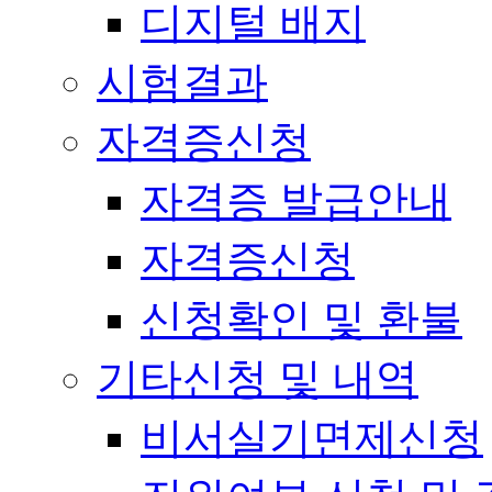
디지털 배지
시험결과
자격증신청
자격증 발급안내
자격증신청
신청확인 및 환불
기타신청 및 내역
비서실기면제신청