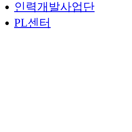
인력개발사업단
PL센터