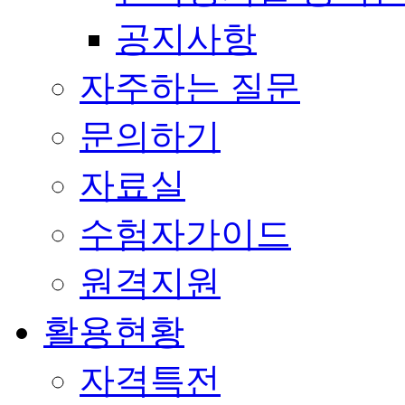
공지사항
자주하는 질문
문의하기
자료실
수험자가이드
원격지원
활용현황
자격특전