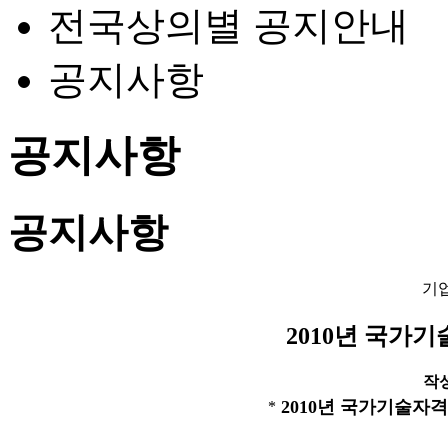
전국상의별 공지안내
공지사항
공지사항
공지사항
기
2010년 국가
작성일
2010년 국가기술자
*