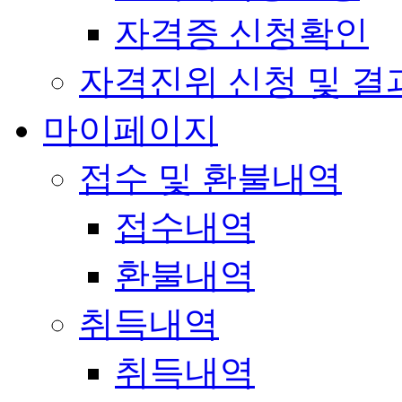
자격증 신청확인
자격진위 신청 및 결
마이페이지
접수 및 환불내역
접수내역
환불내역
취득내역
취득내역