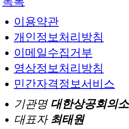
목록
이용약관
개인정보처리방침
이메일수집거부
영상정보처리방침
민간자격정보서비스
기관명
대한상공회의소
대표자
최태원