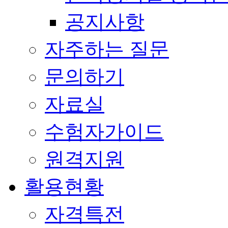
공지사항
자주하는 질문
문의하기
자료실
수험자가이드
원격지원
활용현황
자격특전