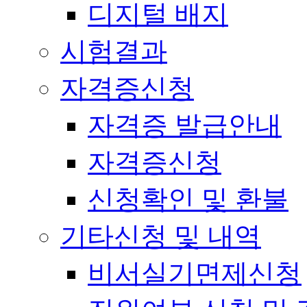
디지털 배지
시험결과
자격증신청
자격증 발급안내
자격증신청
신청확인 및 환불
기타신청 및 내역
비서실기면제신청