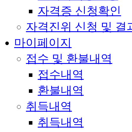
자격증 신청확인
자격진위 신청 및 결
마이페이지
접수 및 환불내역
접수내역
환불내역
취득내역
취득내역