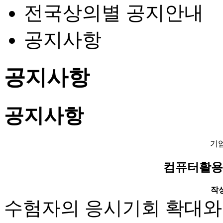
전국상의별 공지안내
공지사항
공지사항
공지사항
기
컴퓨터활용
작성일
수험자의 응시기회 확대와