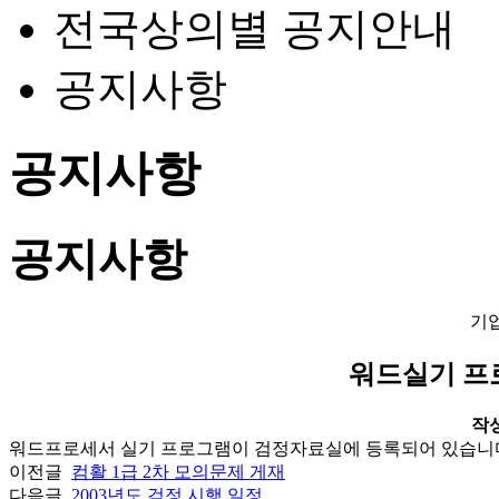
전국상의별 공지안내
공지사항
공지사항
공지사항
기
워드실기 프
작성일
워드프로세서 실기 프로그램이 검정자료실에 등록되어 있습니다.
이전글
컴활 1급 2차 모의문제 게재
다음글
2003년도 검정 시행 일정