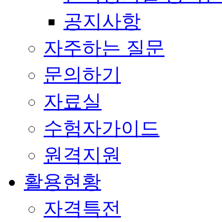
공지사항
자주하는 질문
문의하기
자료실
수험자가이드
원격지원
활용현황
자격특전