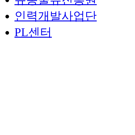
인력개발사업단
PL센터