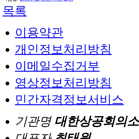
목록
이용약관
개인정보처리방침
이메일수집거부
영상정보처리방침
민간자격정보서비스
기관명
대한상공회의소
대표자
최태원