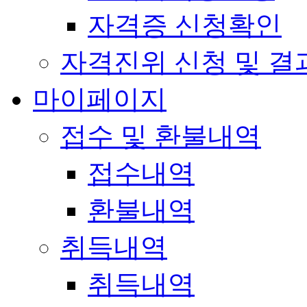
자격증 신청확인
자격진위 신청 및 결
마이페이지
접수 및 환불내역
접수내역
환불내역
취득내역
취득내역