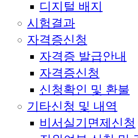
디지털 배지
시험결과
자격증신청
자격증 발급안내
자격증신청
신청확인 및 환불
기타신청 및 내역
비서실기면제신청