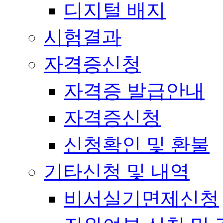
디지털 배지
시험결과
자격증신청
자격증 발급안내
자격증신청
신청확인 및 환불
기타신청 및 내역
비서실기면제신청