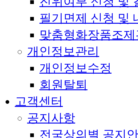
진위여부 신청 및 
필기면제 신청 및 
맞춤형화장품조제
개인정보관리
개인정보수정
회원탈퇴
고객센터
공지사항
전국상의별 공지