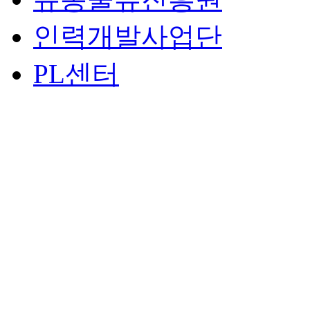
인력개발사업단
PL센터