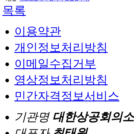
목록
이용약관
개인정보처리방침
이메일수집거부
영상정보처리방침
민간자격정보서비스
기관명
대한상공회의소
대표자
최태원