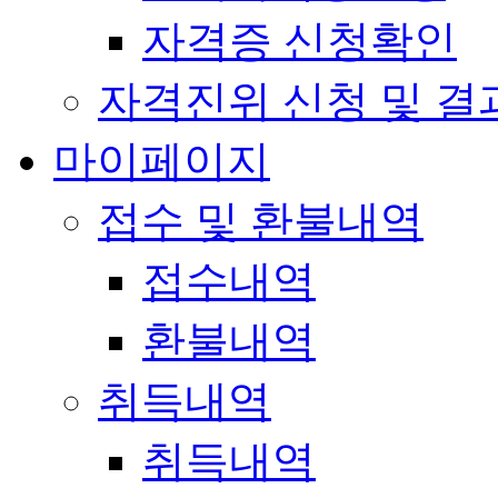
자격증 신청확인
자격진위 신청 및 결
마이페이지
접수 및 환불내역
접수내역
환불내역
취득내역
취득내역