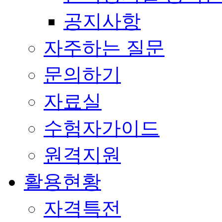
공지사항
자주하는 질문
문의하기
자료실
수험자가이드
원격지원
활용현황
자격특전