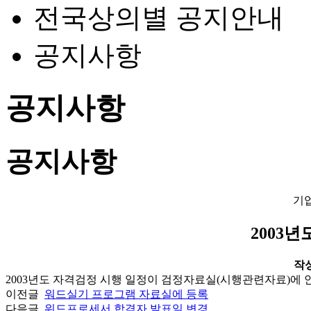
전국상의별 공지안내
공지사항
공지사항
공지사항
기
2003년
작성일
2003년도 자격검정 시행 일정이 검정자료실(시행관련자료)에 
이전글
워드실기 프로그램 자료실에 등록
다음글
워드프로세서 합격자 발표일 변경