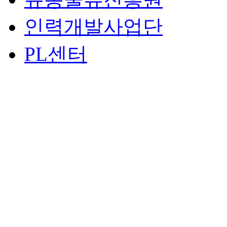
인력개발사업단
PL센터