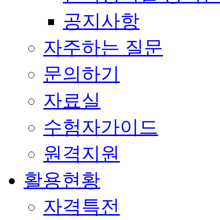
공지사항
자주하는 질문
문의하기
자료실
수험자가이드
원격지원
활용현황
자격특전