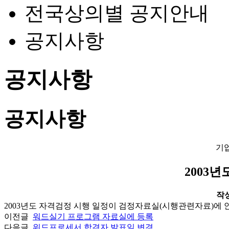
전국상의별 공지안내
공지사항
공지사항
공지사항
기
2003년
작성일
2003년도 자격검정 시행 일정이 검정자료실(시행관련자료)에 
이전글
워드실기 프로그램 자료실에 등록
다음글
워드프로세서 합격자 발표일 변경