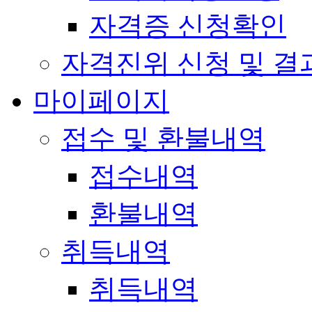
자격증 신청확인
자격진위 신청 및 결
마이페이지
접수 및 환불내역
접수내역
환불내역
취득내역
취득내역