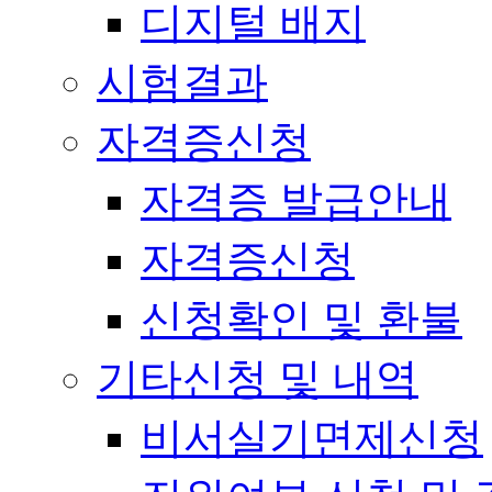
디지털 배지
시험결과
자격증신청
자격증 발급안내
자격증신청
신청확인 및 환불
기타신청 및 내역
비서실기면제신청