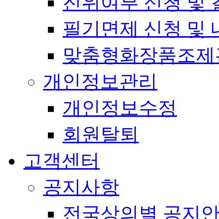
진위여부 신청 및 
필기면제 신청 및 
맞춤형화장품조제
개인정보관리
개인정보수정
회원탈퇴
고객센터
공지사항
전국상의별 공지