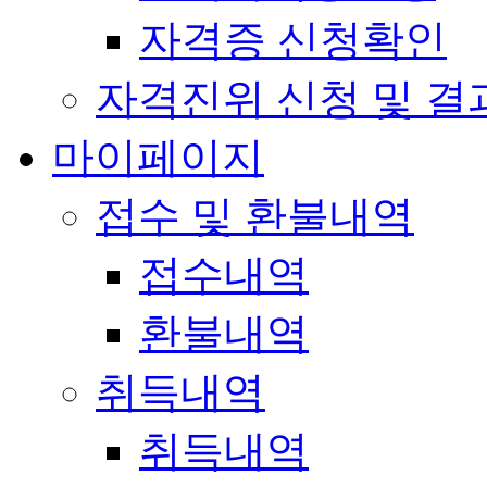
자격증 신청확인
자격진위 신청 및 결
마이페이지
접수 및 환불내역
접수내역
환불내역
취득내역
취득내역