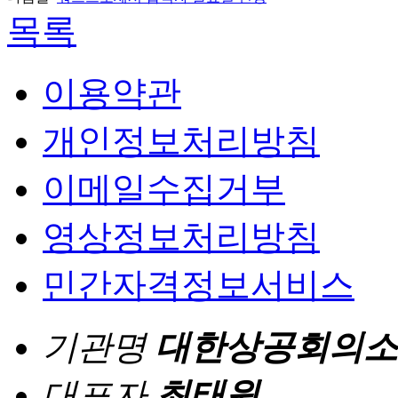
목록
이용약관
개인정보처리방침
이메일수집거부
영상정보처리방침
민간자격정보서비스
기관명
대한상공회의소
대표자
최태원