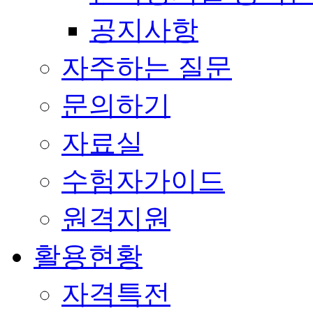
공지사항
자주하는 질문
문의하기
자료실
수험자가이드
원격지원
활용현황
자격특전