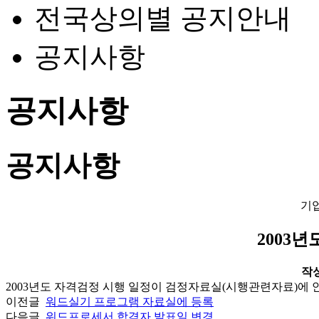
전국상의별 공지안내
공지사항
공지사항
공지사항
기
2003년
작성일
2003년도 자격검정 시행 일정이 검정자료실(시행관련자료)에 
이전글
워드실기 프로그램 자료실에 등록
다음글
워드프로세서 합격자 발표일 변경