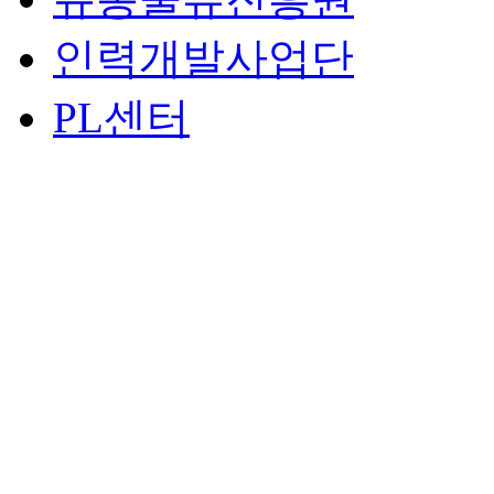
인력개발사업단
PL센터