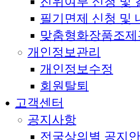
진위여부 신청 및 
필기면제 신청 및 
맞춤형화장품조제
개인정보관리
개인정보수정
회원탈퇴
고객센터
공지사항
전국상의별 공지