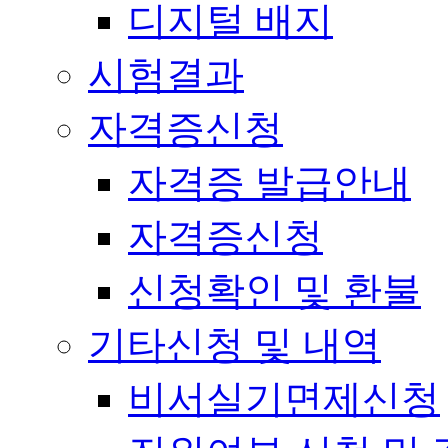
디지털 배지
시험결과
자격증신청
자격증 발급안내
자격증신청
신청확인 및 환불
기타신청 및 내역
비서실기면제신청