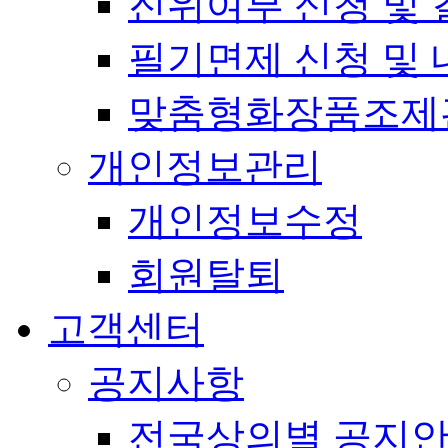
진위여부 신청 및 
필기면제 신청 및 
맞춤형화장품조제
개인정보관리
개인정보수정
회원탈퇴
고객센터
공지사항
전국상의별 공지