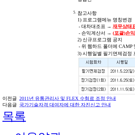
5.
참고사항
1) 프로그램메뉴 명칭변경
- 대차대조표 →
재무상태표
- 손익계산서 →
(포괄)손
2) 신규프로그램 공지
- 위 웹하드 폴더에 CAMP 
3) 시행일별 필기면제검정
이전글
2011년 유통관리사 및 FLEX 수험료 조정 안내
다음글
국가기술자격 대여자에 대한 자진신고 안내
목록