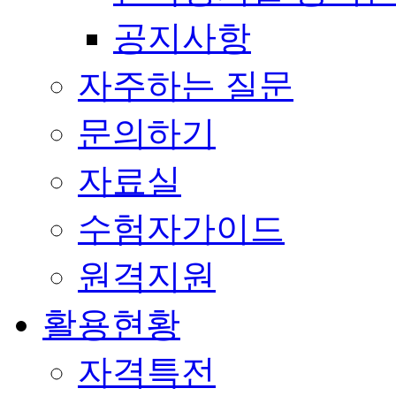
공지사항
자주하는 질문
문의하기
자료실
수험자가이드
원격지원
활용현황
자격특전