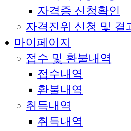
자격증 신청확인
자격진위 신청 및 결
마이페이지
접수 및 환불내역
접수내역
환불내역
취득내역
취득내역