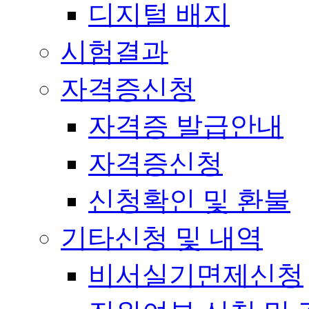
디지털 배지
시험결과
자격증신청
자격증 발급안내
자격증신청
신청확인 및 환불
기타신청 및 내역
비서실기면제신청