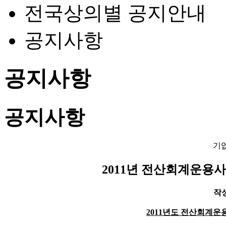
전국상의별 공지안내
공지사항
공지사항
공지사항
기
2011년 전산회계운용
작성일
2011년도 전산회계