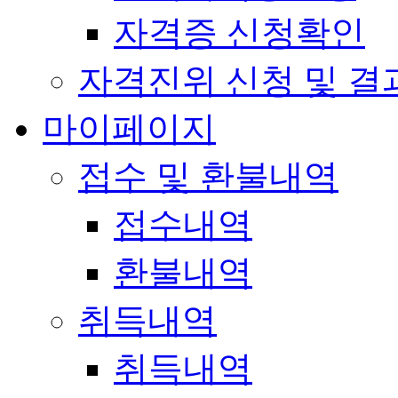
자격증 신청확인
자격진위 신청 및 결
마이페이지
접수 및 환불내역
접수내역
환불내역
취득내역
취득내역