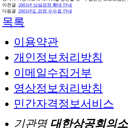
이전글
2003년 상설검정 확대 안내
다음글
2003년도 검정 수수료 안내
목록
이용약관
개인정보처리방침
이메일수집거부
영상정보처리방침
민간자격정보서비스
기관명
대한상공회의소