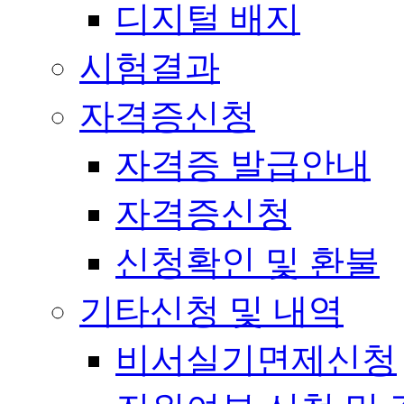
디지털 배지
시험결과
자격증신청
자격증 발급안내
자격증신청
신청확인 및 환불
기타신청 및 내역
비서실기면제신청