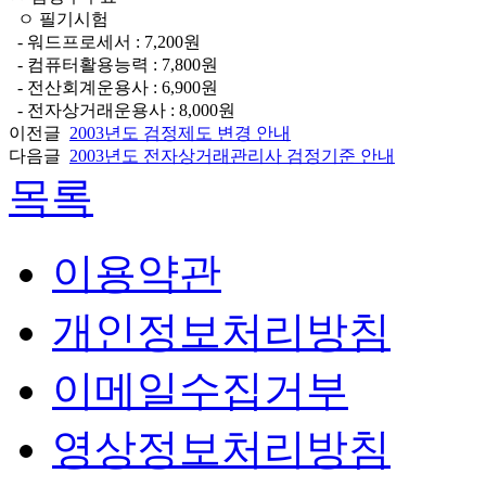
ㅇ 필기시험
- 워드프로세서 : 7,200원
- 컴퓨터활용능력 : 7,800원
- 전산회계운용사 : 6,900원
- 전자상거래운용사 : 8,000원
이전글
2003년도 검정제도 변경 안내
다음글
2003년도 전자상거래관리사 검정기준 안내
목록
이용약관
개인정보처리방침
이메일수집거부
영상정보처리방침