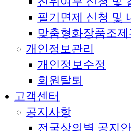
진위여부 신청 및 
필기면제 신청 및 
맞춤형화장품조제
개인정보관리
개인정보수정
회원탈퇴
고객센터
공지사항
전국상의별 공지