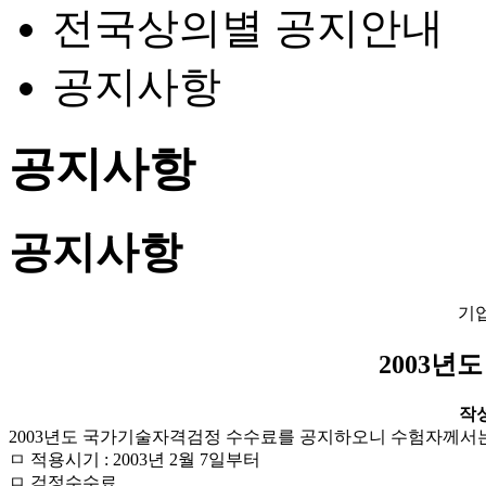
전국상의별 공지안내
공지사항
공지사항
공지사항
기
2003년
작성일
2003년도 국가기술자격검정 수수료를 공지하오니 수험자께서
ㅁ 적용시기 : 2003년 2월 7일부터
ㅁ 검정수수료