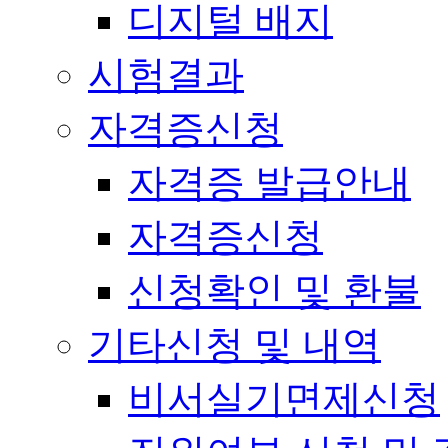
디지털 배지
시험결과
자격증신청
자격증 발급안내
자격증신청
신청확인 및 환불
기타신청 및 내역
비서실기면제신청