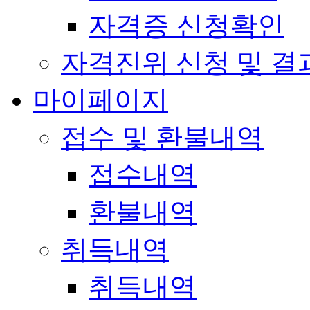
자격증 신청확인
자격진위 신청 및 결
마이페이지
접수 및 환불내역
접수내역
환불내역
취득내역
취득내역