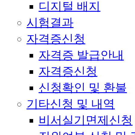
디지털 배지
시험결과
자격증신청
자격증 발급안내
자격증신청
신청확인 및 환불
기타신청 및 내역
비서실기면제신청