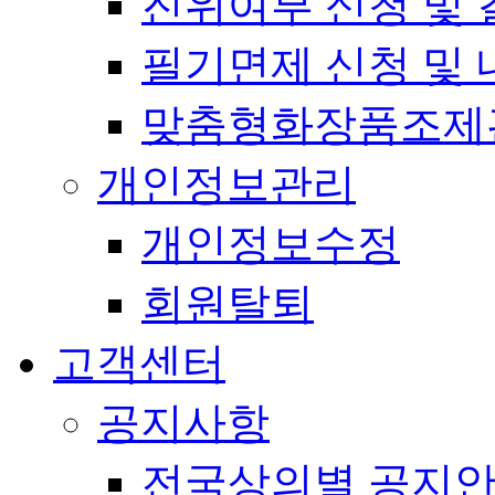
진위여부 신청 및 
필기면제 신청 및 
맞춤형화장품조제
개인정보관리
개인정보수정
회원탈퇴
고객센터
공지사항
전국상의별 공지