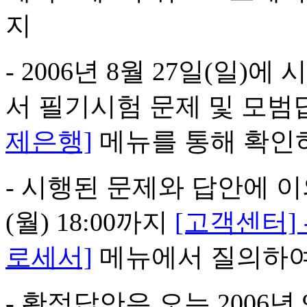
지
- 2006년 8월 27일(일)
서 필기시험 문제 및 모
제은행]
메뉴를 통해 확인하
- 시행된 문제와 답안에 이의
(월) 18:00까지
[고객센터] 
로세서]
메뉴에서 질의하여
- 확정답안은 오는 2006년 9