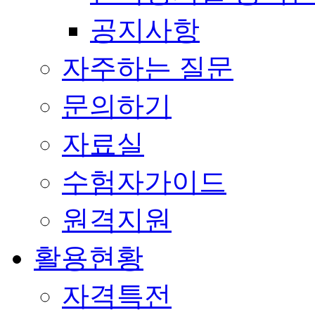
공지사항
자주하는 질문
문의하기
자료실
수험자가이드
원격지원
활용현황
자격특전