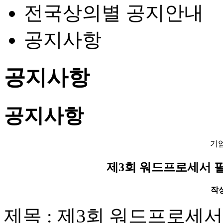
전국상의별 공지안내
공지사항
공지사항
공지사항
기
제3회 워드프로세서 
작성일
제목 : 제3회 워드프로세