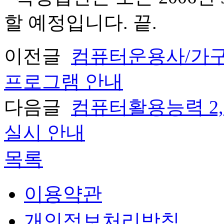
할 예정입니다. 끝.
이전글
컴퓨터운용사/가
프로그램 안내
다음글
컴퓨터활용능력 2,
실시 안내
목록
이용약관
개인정보처리방침