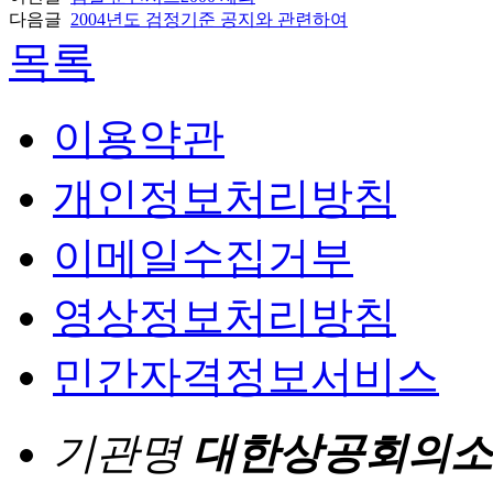
다음글
2004년도 검정기준 공지와 관련하여
목록
이용약관
개인정보처리방침
이메일수집거부
영상정보처리방침
민간자격정보서비스
기관명
대한상공회의소