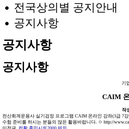
전국상의별 공지안내
공지사항
공지사항
공지사항
기
CAIM
작성일
전산회계운용사 실기검정 프로그램 CAIM 온라인 강좌(3급 7강좌
수험 준비를 하시는 분들의 많은 활용바랍니다. ㅇ http://www.c
이전글
컴활 훈민시트2000 제외