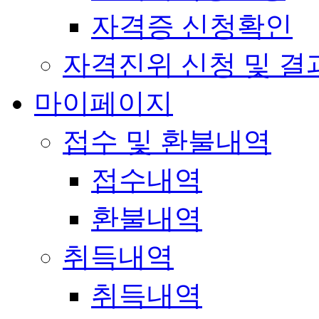
자격증 신청확인
자격진위 신청 및 결
마이페이지
접수 및 환불내역
접수내역
환불내역
취득내역
취득내역