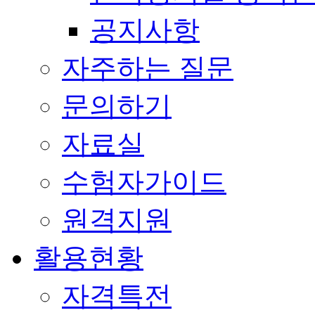
공지사항
자주하는 질문
문의하기
자료실
수험자가이드
원격지원
활용현황
자격특전