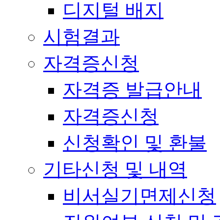
디지털 배지
시험결과
자격증신청
자격증 발급안내
자격증신청
신청확인 및 환불
기타신청 및 내역
비서실기면제신청