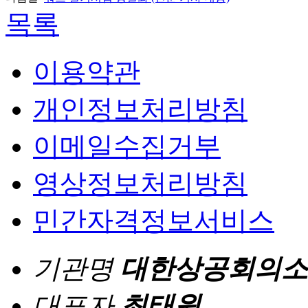
목록
이용약관
개인정보처리방침
이메일수집거부
영상정보처리방침
민간자격정보서비스
기관명
대한상공회의소
대표자
최태원