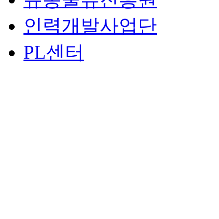
인력개발사업단
PL센터