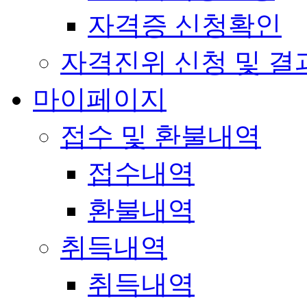
자격증 신청확인
자격진위 신청 및 결
마이페이지
접수 및 환불내역
접수내역
환불내역
취득내역
취득내역