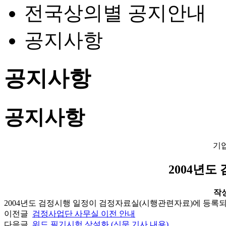
전국상의별 공지안내
공지사항
공지사항
공지사항
기
2004년도
작성일
2004년도 검정시행 일정이 검정자료실(시행관련자료)에 등록되
이전글
검정사업단 사무실 이전 안내
다음글
워드 필기시험 상설화 (신문 기사 내용)