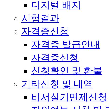
디지털 배지
시험결과
자격증신청
자격증 발급안내
자격증신청
신청확인 및 환불
기타신청 및 내역
비서실기면제신청