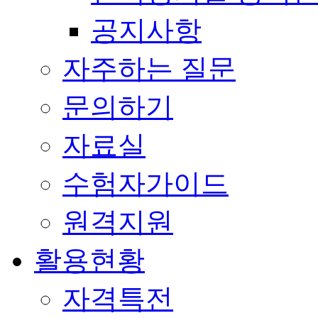
공지사항
자주하는 질문
문의하기
자료실
수험자가이드
원격지원
활용현황
자격특전