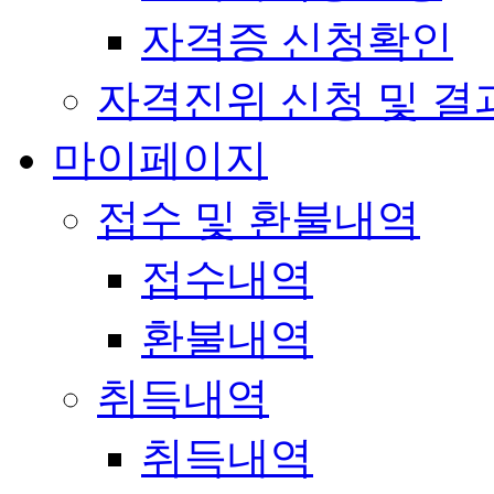
자격증 신청확인
자격진위 신청 및 결
마이페이지
접수 및 환불내역
접수내역
환불내역
취득내역
취득내역