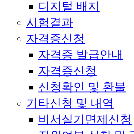
디지털 배지
시험결과
자격증신청
자격증 발급안내
자격증신청
신청확인 및 환불
기타신청 및 내역
비서실기면제신청