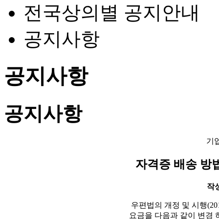
전국상의별 공지안내
공지사항
공지사항
공지사항
기
자격증 배송 방법
작성일
우편법의 개정 및 시행(2012
요금을 다음과 같이 변경 