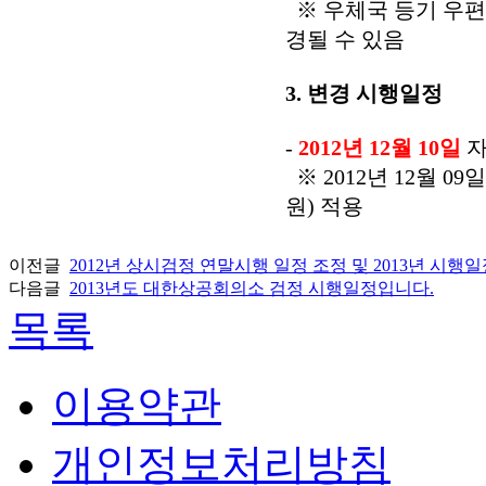
※ 우체국 등기 우편
경될 수 있음
3. 변경 시행일정
-
2012년 12월 10일
자
※ 2012년 12월 0
원) 적용
이전글
2012년 상시검정 연말시행 일정 조정 및 2013년 시행
다음글
2013년도 대한상공회의소 검정 시행일정입니다.
목록
이용약관
개인정보처리방침