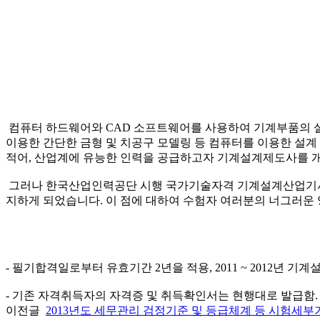
컴퓨터 하드웨어와 CAD 소프트웨어를 사용하여 기계부품의 설계
이용한 간단한 금형 및 치공구 모델링 등 컴퓨터를 이용한 설
적어, 산업계에 유능한 인력을 공급하고자 기계설계제도사를 개
그러나 한국산업인력공단 시행 국가기술자격 기계설계산업기사 종
지하게 되었습니다. 이 점에 대하여 수험자 여러분의 너그러운
- 필기합격일로부터 유효기간 2년을 적용, 2011 ~ 2012
- 기존 자격취득자의 자격증 및 취득확인서는 현행대로 발급함.
이전글
2013년도 세무관리 검정기준 및 등급체계 등 시험세부