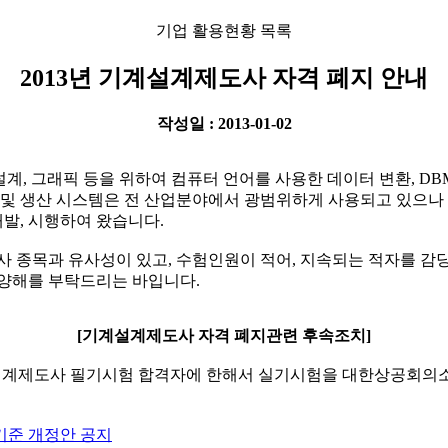
기업 활용현황 목록
2013년 기계설계제도사 자격 폐지 안내
작성일 : 2013-01-02
, 그래픽 등을 위하여 컴퓨터 언어를 사용한 데이터 변환, D
계 및 생산 시스템은 전 산업분야에서 광범위하게 사용되고 있으나
발, 시행하여 왔습니다.
목과 유사성이 있고, 수험인원이 적어, 지속되는 적자를 감당할
 양해를 부탁드리는 바입니다.
[기계설계제도사 자격 폐지관련 후속조치]
년 기계설계제도사 필기시험 합격자에 한해서 실기시험을 대한상공회의
기준 개정안 공지