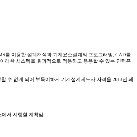
BMS를 이용한 설계해석과 기계요소설계의 프로그래밍, CAD를
 이러한 시스템을 효과적으로 적용하고 응용할 수 있는 인력은
 수 없게 되어 부득이하게 기계설계제도사 자격을 2013년 폐
소에서 시행할 계획임.