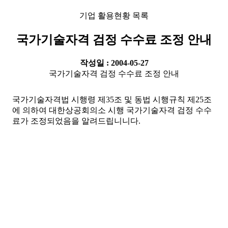
기업 활용현황 목록
국가기술자격 검정 수수료 조정 안내
작성일 : 2004-05-27
국가기술자격 검정 수수료 조정 안내
국가기술자격법 시행령 제35조 및 동법 시행규칙 제25조
에 의하여 대한상공회의소 시행 국가기술자격 검정 수수
료가 조정되었음을 알려드립니니다.