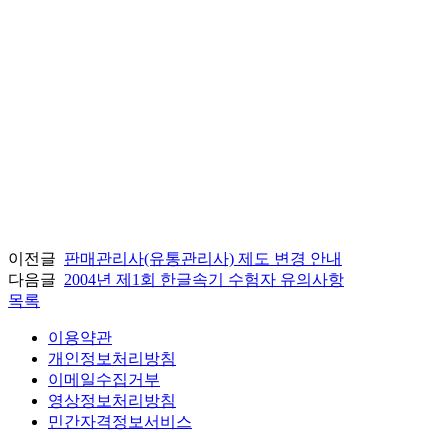
이전글
판매관리사(유통관리사) 제도 변경 안내
다음글
2004년 제1회 한글속기 수험자 유의사항
목록
이용약관
개인정보처리방침
이메일수집거부
영상정보처리방침
민간자격정보서비스