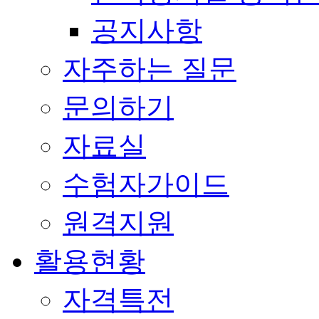
공지사항
자주하는 질문
문의하기
자료실
수험자가이드
원격지원
활용현황
자격특전