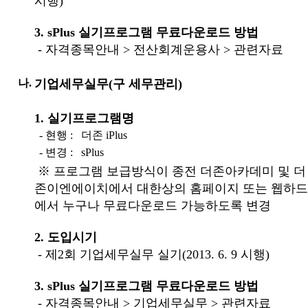
시행)
3. sPlus 실기프로그램 무료다운로드 방법
- 자격종목안내 > 전산회계운용사 > 관련자료
나.
기업세무실무(구 세무관리)
1. 실기프로그램명
- 현행 :
더존 iPlus
- 변경 :
sPlus
※ 프로그램 보급방식이 종전 더존아카데미 및 더
존이엔에이치에서 대한상의 홈페이지 또는 웹하드
에서 누구나 무료다운로드 가능하도록 변경
2. 도입시기
- 제2회 기업세무실무 실기(2013. 6. 9 시행)
3. sPlus 실기프로그램 무료다운로드 방법
- 자격종목안내 > 기업세무실무 > 관련자료