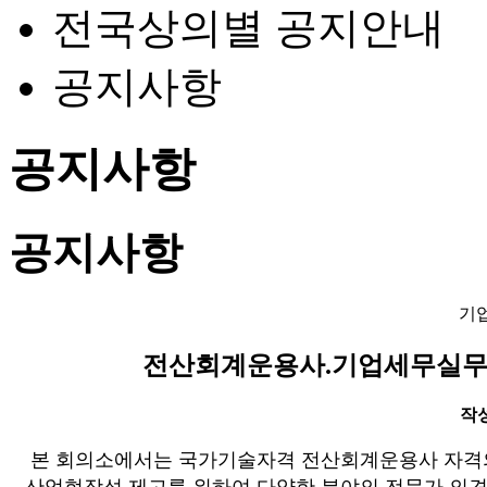
전국상의별 공지안내
공지사항
공지사항
공지사항
기
전산회계운용사.기업세무실무(
작성일
본 회의소에서는 국가기술자격 전산회계운용사 자격
산업현장성 제고를 위하여 다양한 분야의 전문가 의