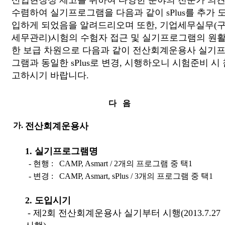
수렴하여 실기프로그램을 다음과 같이 sPlus를 추가 
입하게 되었음을 알려드리오며 또한, 기업세무실무(
세무관리)시험의 수험자 접근 및 실기프로그램의 원
한 보급 차원으로 다음과 같이 전산회계운용사 실기
그램과 동일한 sPlus로 변경, 시행하오니 시험준비 시 
고하시기 바랍니다.
다 음
가.
전산회계운용사
1. 실기프로그램명
- 현행 :
CAMP, Asmart / 2개의 프로그램 중 택1
- 변경 :
CAMP, Asmart, sPlus / 3개의 프로그램 중 택1
2. 도입시기
- 제2회 전산회계운용사 실기부터 시행(2013.7.27