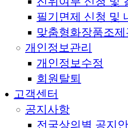
진위여부 신청 및 
필기면제 신청 및 
맞춤형화장품조제
개인정보관리
개인정보수정
회원탈퇴
고객센터
공지사항
전국상의별 공지