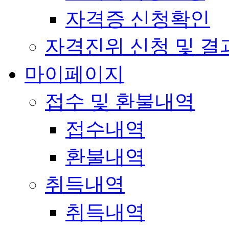
자격증 신청확인
자격진위 신청 및 결
마이페이지
접수 및 환불내역
접수내역
환불내역
취득내역
취득내역