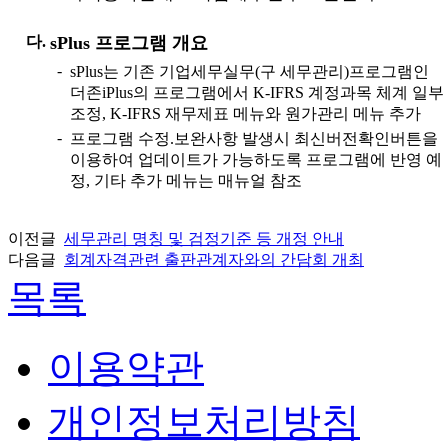
다.
sPlus 프로그램 개요
-
sPlus는 기존 기업세무실무(구 세무관리)프로그램인
더존iPlus의 프로그램에서 K-IFRS 계정과목 체계 일부
조정, K-IFRS 재무제표 메뉴와 원가관리 메뉴 추가
-
프로그램 수정.보완사항 발생시 최신버전확인버튼을
이용하여 업데이트가 가능하도록 프로그램에 반영 예
정, 기타 추가 메뉴는 매뉴얼 참조
이전글
세무관리 명칭 및 검정기준 등 개정 안내
다음글
회계자격관련 출판관계자와의 간담회 개최
목록
이용약관
개인정보처리방침