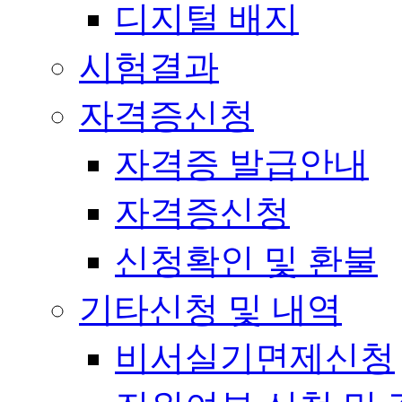
디지털 배지
시험결과
자격증신청
자격증 발급안내
자격증신청
신청확인 및 환불
기타신청 및 내역
비서실기면제신청