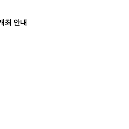
개최 안내