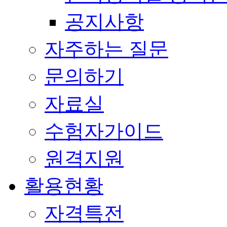
공지사항
자주하는 질문
문의하기
자료실
수험자가이드
원격지원
활용현황
자격특전