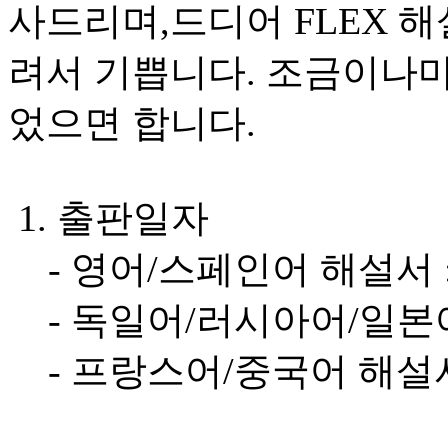
사드리며,드디어 FLEX 
려서 기쁩니다. 조금이나마 
었으면 합니다.
1. 출판일자
- 영어/스페인어 해설서 : 200
- 독일어/러시아어/일본어 해설
- 프랑스어/중국어 해설서