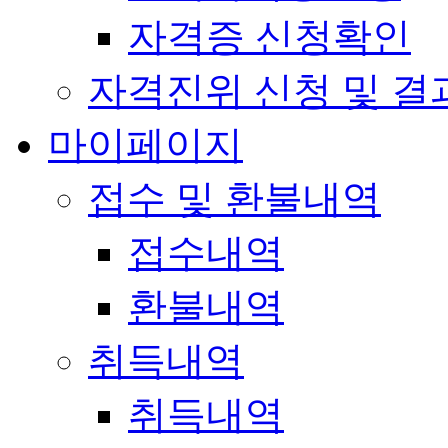
자격증 신청확인
자격진위 신청 및 결
마이페이지
접수 및 환불내역
접수내역
환불내역
취득내역
취득내역