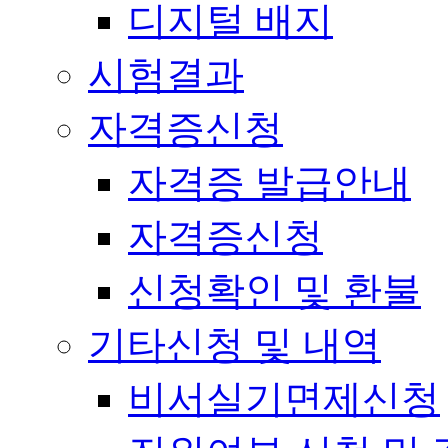
디지털 배지
시험결과
자격증신청
자격증 발급안내
자격증신청
신청확인 및 환불
기타신청 및 내역
비서실기면제신청