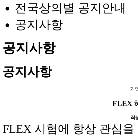
전국상의별 공지안내
공지사항
공지사항
공지사항
기
FLEX
작성일
FLEX 시험에 항상 관심