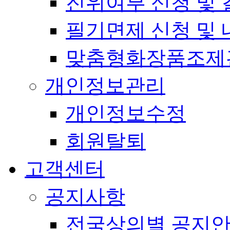
진위여부 신청 및 
필기면제 신청 및 
맞춤형화장품조제
개인정보관리
개인정보수정
회원탈퇴
고객센터
공지사항
전국상의별 공지