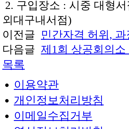
2. 구입장소 : 시중 대형서
외대구내서점)
이전글
민간자격 허위, 
다음글
제1회 상공회의소
목록
이용약관
개인정보처리방침
이메일수집거부