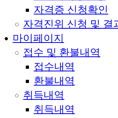
자격증 신청확인
자격진위 신청 및 결
마이페이지
접수 및 환불내역
접수내역
환불내역
취득내역
취득내역