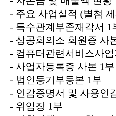
- 자본금 및 매출액 현황 1
- 주요 사업실적 (별첨 제
- 특수관계부존재각서 1부
- 상공회의소 회원증 사본
- 컴퓨터관련서비스사업자
- 사업자등록증 사본 1부
- 법인등기부등본 1부
- 인감증명서 및 사용인감
- 위임장 1부