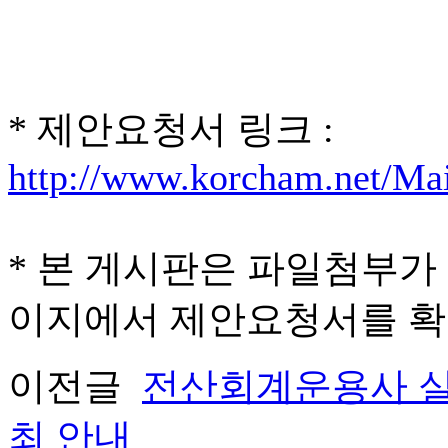
* 제안요청서 링크 :
http://www.korcham.net/M
* 본 게시판은 파일첨부가
이지에서 제안요청서를 확
이전글
전산회계운용사 실
최 안내