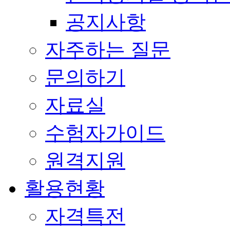
공지사항
자주하는 질문
문의하기
자료실
수험자가이드
원격지원
활용현황
자격특전