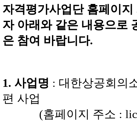
자격평가사업단 홈페이지 
자 아래와 같은 내용으로 
은 참여 바랍니다.
1. 사업명
: 대한상공회의
편 사업
(홈페이지 주소 : license