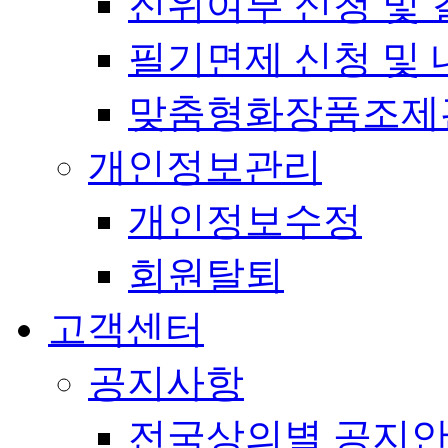
진위여부 신청 및 
필기면제 신청 및 
맞춤형화장품조제
개인정보관리
개인정보수정
회원탈퇴
고객센터
공지사항
전국상의별 공지