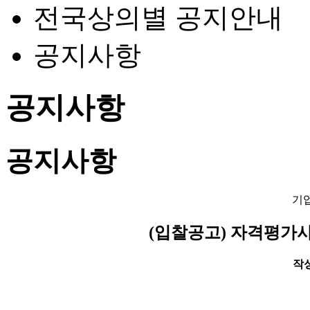
전국상의별 공지안내
공지사항
공지사항
공지사항
기
(입찰공고) 자격평가
작성일