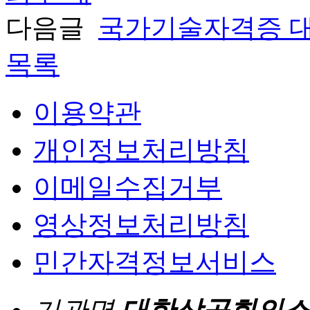
다음글
국가기술자격증 대
목록
이용약관
개인정보처리방침
이메일수집거부
영상정보처리방침
민간자격정보서비스