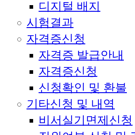
디지털 배지
시험결과
자격증신청
자격증 발급안내
자격증신청
신청확인 및 환불
기타신청 및 내역
비서실기면제신청