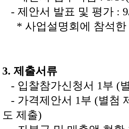
- 제안서 발표 및 평가 : 9/2
* 사업설명회에 참석한 
3. 제출서류
- 입찰참가신청서 1부 (별
- 가격제안서 1부 (별첨 
도 제출)