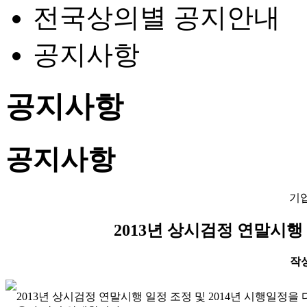
전국상의별 공지안내
공지사항
공지사항
공지사항
기
2013년 상시검정 연말시행 
작성일
2013년 상시검정 연말시행 일정 조정 및 2014년 시행일정을 