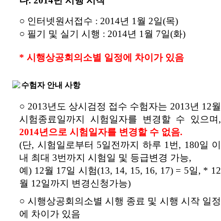
다. 2014년 시행 시작
○ 인터넷원서접수 : 2014년 1월 2일(목)
○ 필기 및 실기 시행 : 2014년 1월 7일(화)
* 시행상공회의소별 일정에 차이가 있음
수험자 안내 사항
○ 2013년도 상시검정 접수 수험자는 2013년 12월
시험종료일까지 시험일자를 변경할 수 있으며,
2014년으로 시험일자를 변경할 수 없음.
(단, 시험일로부터 5일전까지 하루 1번, 180일 이
내 최대 3번까지 시험일 및 등급변경 가능,
예) 12월 17일 시험(13, 14, 15, 16, 17) = 5일, * 12
월 12일까지 변경신청가능)
○ 시행상공회의소별 시행 종료 및 시행 시작 일정
에 차이가 있음