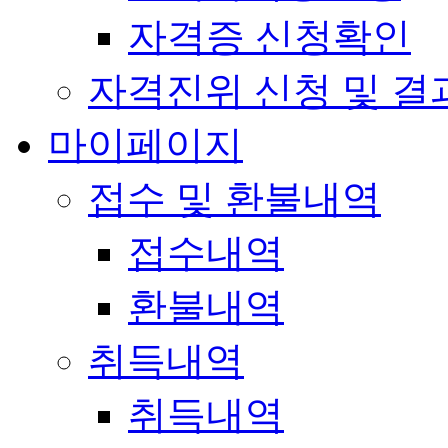
자격증 신청확인
자격진위 신청 및 결
마이페이지
접수 및 환불내역
접수내역
환불내역
취득내역
취득내역