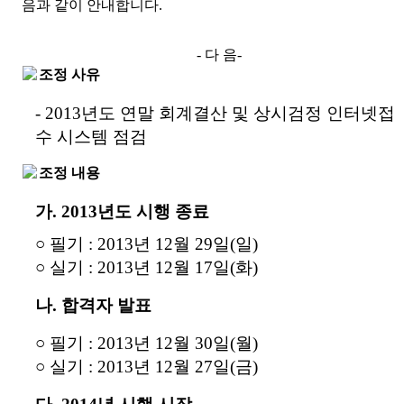
음과 같이 안내합니다.
- 다 음-
조정 사유
- 2013년도 연말 회계결산 및 상시검정 인터넷접
수 시스템 점검
조정 내용
가. 2013년도 시행 종료
○ 필기 : 2013년 12월 29일(일)
○ 실기 : 2013년 12월 17일(화)
나. 합격자 발표
○ 필기 : 2013년 12월 30일(월)
○ 실기 : 2013년 12월 27일(금)