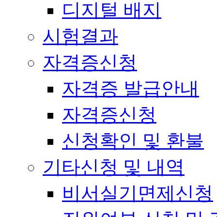
디지털 배지
시험결과
자격증신청
자격증 발급안내
자격증신청
신청확인 및 환불
기타신청 및 내역
비서실기면제신청