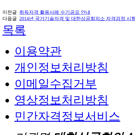
이전글
취득자격 활용사례 수기공모 안내
다음글
2014년 국가기술자격 및 대한상공회의소 자격검정 시
목록
이용약관
개인정보처리방침
이메일수집거부
영상정보처리방침
민간자격정보서비스