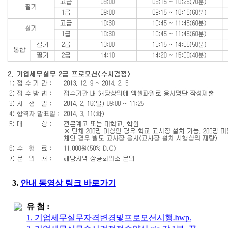
3.
안내 동영상 링크 바로가기
유 첨 :
1. 기업세무실무자격변경및프로모션시행.hwp.