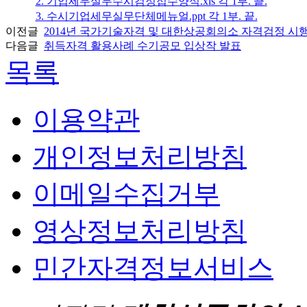
2. 기업세무실무수시검정접수양식.xls 각 1부. 끝.
3. 수시기업세무실무단체메뉴얼.ppt 각 1부. 끝.
이전글
2014년 국가기술자격 및 대한상공회의소 자격검정 시
다음글
취득자격 활용사례 수기공모 입상작 발표
목록
이용약관
개인정보처리방침
이메일수집거부
영상정보처리방침
민간자격정보서비스