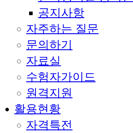
공지사항
자주하는 질문
문의하기
자료실
수험자가이드
원격지원
활용현황
자격특전