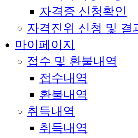
자격증 신청확인
자격진위 신청 및 결
마이페이지
접수 및 환불내역
접수내역
환불내역
취득내역
취득내역