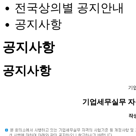
전국상의별 공지안내
공지사항
공지사항
공지사항
기
기업세무실무 자
작성일