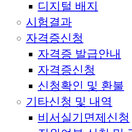
디지털 배지
시험결과
자격증신청
자격증 발급안내
자격증신청
신청확인 및 환불
기타신청 및 내역
비서실기면제신청