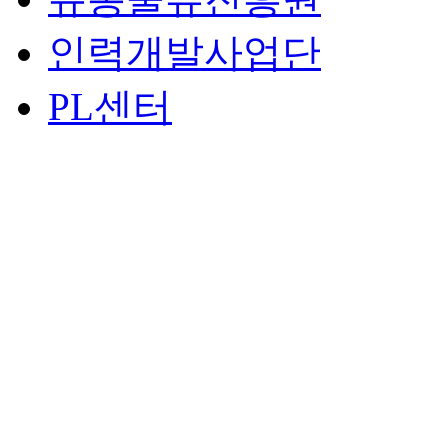
인력개발사업단
PL센터