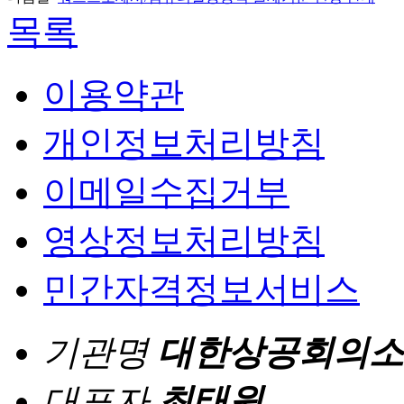
목록
이용약관
개인정보처리방침
이메일수집거부
영상정보처리방침
민간자격정보서비스
기관명
대한상공회의소
대표자
최태원