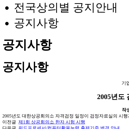
전국상의별 공지안내
공지사항
공지사항
공지사항
기
2005년도
작성일
2005년도 대한상공회의소 자격검정 일정이 검정자료실의 시
이전글
제1회 상공회의소 한자 시험 시행
다음글
워드프로세서/컴퓨터활용능력 출제기준 변경 안내