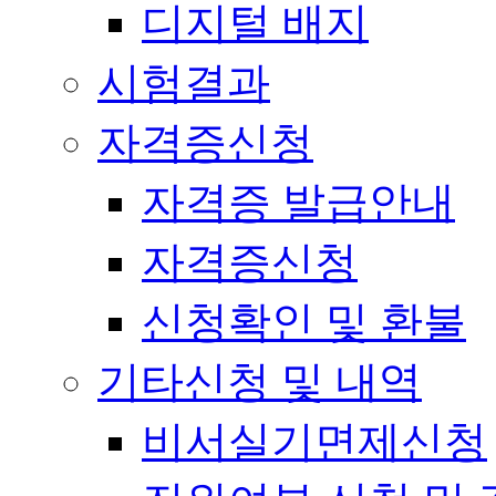
디지털 배지
시험결과
자격증신청
자격증 발급안내
자격증신청
신청확인 및 환불
기타신청 및 내역
비서실기면제신청