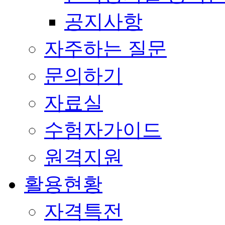
공지사항
자주하는 질문
문의하기
자료실
수험자가이드
원격지원
활용현황
자격특전