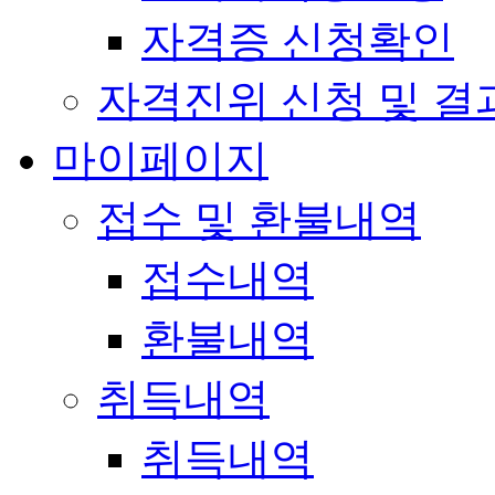
자격증 신청확인
자격진위 신청 및 결
마이페이지
접수 및 환불내역
접수내역
환불내역
취득내역
취득내역