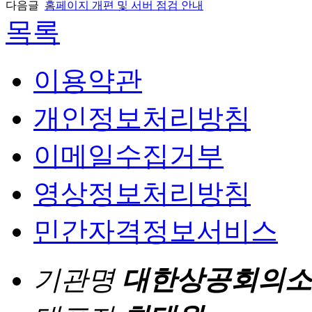
다음글
홈페이지 개편 및 서버 점검 안내
목록
이용약관
개인정보처리방침
이메일수집거부
영상정보처리방침
민간자격정보서비스
기관명
대한상공회의소