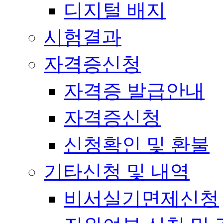
디지털 배지
시험결과
자격증신청
자격증 발급안내
자격증신청
신청확인 및 환불
기타신청 및 내역
비서실기면제신청