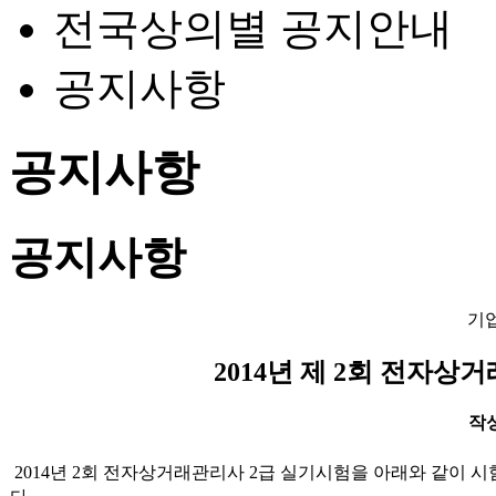
전국상의별 공지안내
공지사항
공지사항
공지사항
기
2014년 제 2회 전자상
작성일
2014년 2회 전자상거래관리사 2급 실기시험을 아래와 같이 