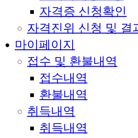
자격증 신청확인
자격진위 신청 및 결
마이페이지
접수 및 환불내역
접수내역
환불내역
취득내역
취득내역