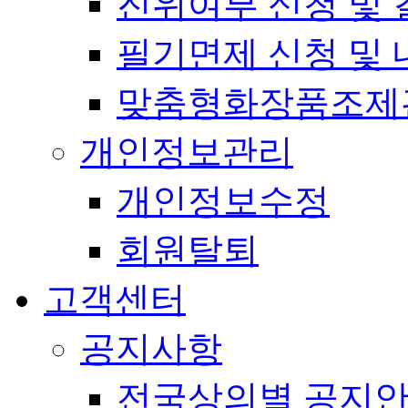
진위여부 신청 및 
필기면제 신청 및 
맞춤형화장품조제
개인정보관리
개인정보수정
회원탈퇴
고객센터
공지사항
전국상의별 공지