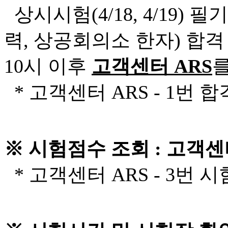
상시시험(4/18, 4/19)
력, 상공회의소 한자) 합
10시 이후
고객센터 ARS
를
* 고객센터 ARS - 1번 
※ 시험점수 조회 : 고객센
* 고객센터 ARS - 3번 