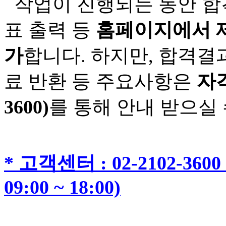
작업이 진행되는 동안 합격
표 출력 등
홈페이지에서 제
가
합니다. 하지만, 합격결
료 반환 등 주요사항은
자격
3600)
를 통해 안내 받으실 
* 고객센터 : 02-2102-3600 
09:00 ~ 18:00)