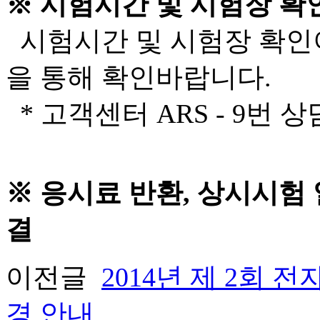
※ 시험시간 및 시험장 확
시험시간 및 시험장 확인
을 통해 확인바랍니다.
* 고객센터 ARS - 9번 
※ 응시료 반환, 상시시험 
결
이전글
2014년 제 2회
경 안내