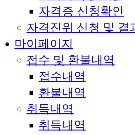
자격증 신청확인
자격진위 신청 및 결
마이페이지
접수 및 환불내역
접수내역
환불내역
취득내역
취득내역