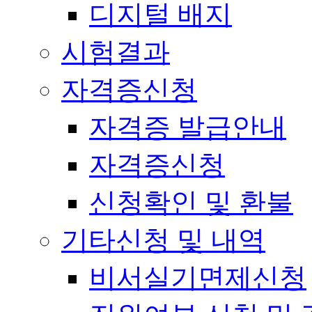
디지털 배지
시험결과
자격증신청
자격증 발급안내
자격증신청
신청확인 및 환불
기타신청 및 내역
비서실기면제신청