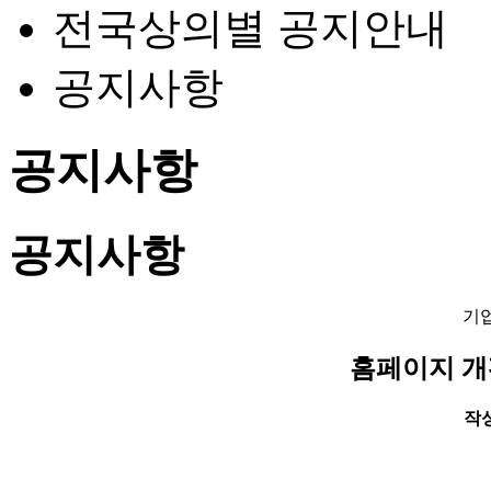
전국상의별 공지안내
공지사항
공지사항
공지사항
기
홈페이지 개
작성일