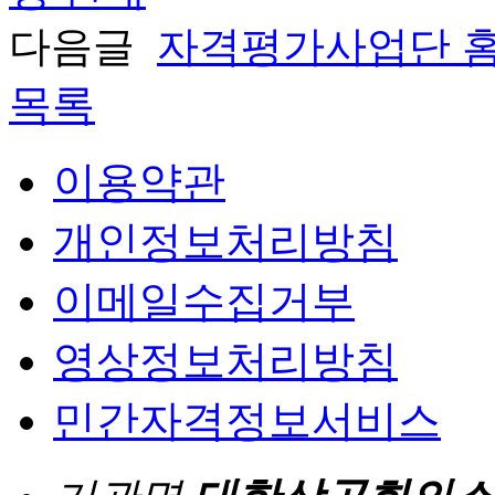
다음글
자격평가사업단 홈
목록
이용약관
개인정보처리방침
이메일수집거부
영상정보처리방침
민간자격정보서비스