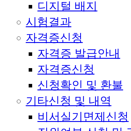
디지털 배지
시험결과
자격증신청
자격증 발급안내
자격증신청
신청확인 및 환불
기타신청 및 내역
비서실기면제신청