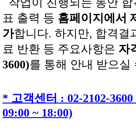
작업이 진행되는 동안 합격
표 출력 등
홈페이지에서 제
가
합니다. 하지만, 합격결
료 반환 등 주요사항은
자격
3600)
를 통해 안내 받으실 
* 고객센터 : 02-2102-3600 
09:00 ~ 18:00)