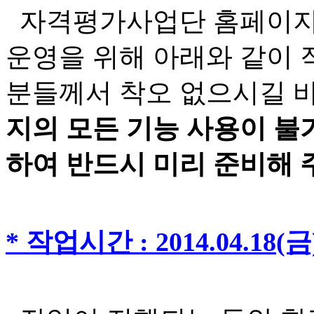
자격평가사업단 홈페이지
운영을 위해 아래와 같이 
분들께서 착오 없으시길 
지의 모든 기능 사용이 불
하여 반드시 미리 준비해
* 작업시간 : 2014.04.18(금) 