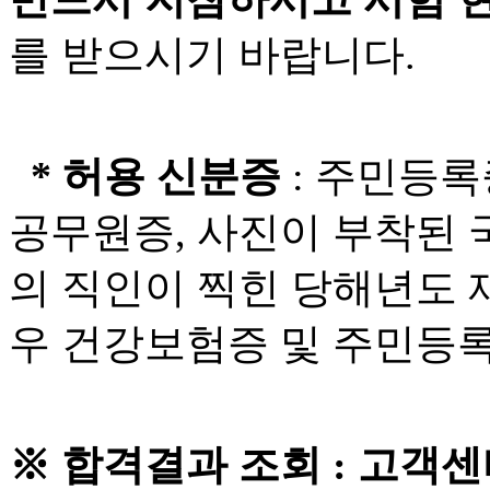
를 받으시기 바랍니다.
* 허용 신분증
: 주민등록
공무원증, 사진이 부착된
의 직인이 찍힌 당해년도 
우 건강보험증 및 주민등
※ 합격결과 조회 : 고객센