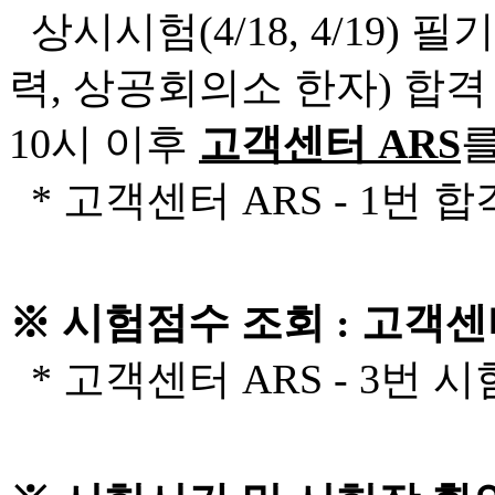
상시시험(4/18, 4/19)
력, 상공회의소 한자) 합
10시 이후
고객센터 ARS
를
* 고객센터 ARS - 1번 
※ 시험점수 조회 : 고객센
* 고객센터 ARS - 3번 