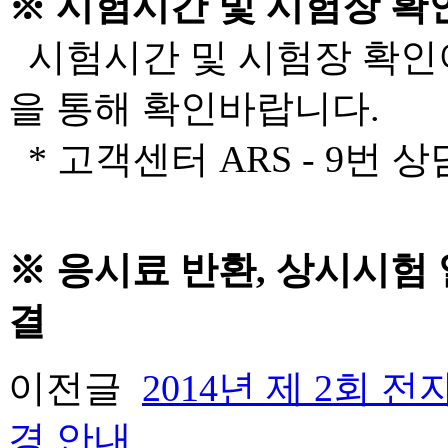
※ 시험시간 및 시험장 확
시험시간 및 시험장 확인
을 통해 확인바랍니다.
* 고객센터 ARS - 9번 
※ 응시료 반환, 상시시험 
결
이전글
2014년 제 2회
경 안내