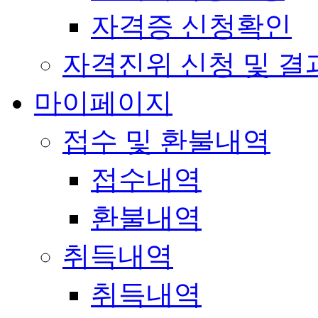
자격증 신청확인
자격진위 신청 및 결
마이페이지
접수 및 환불내역
접수내역
환불내역
취득내역
취득내역