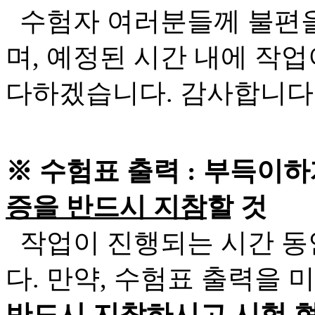
수험자 여러분들께 불편을
며, 예정된 시간 내에 작
다하겠습니다. 감사합니다
※ 수험표 출력 : 부득이
증을 반드시 지참
할 것
작업이 진행되는 시간 동
다. 만약, 수험표 출력을 
반드시 지참하시고 시험 