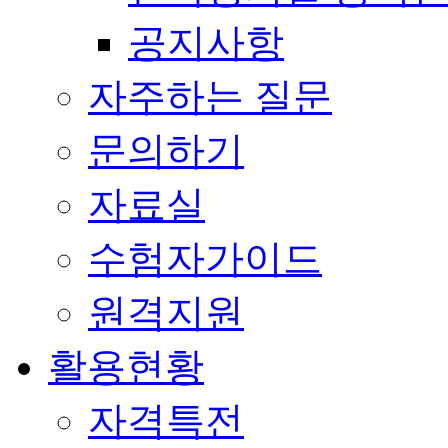
공지사항
자주하는 질문
문의하기
자료실
수험자가이드
원격지원
활용현황
자격특전