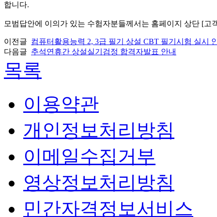
합니다.
모범답안에 이의가 있는 수험자분들께서는 홈페이지 상단 [고객
이전글
컴퓨터활용능력 2, 3급 필기 상설 CBT 필기시험 실시 
다음글
추석연휴간 상설실기검정 합격자발표 안내
목록
이용약관
개인정보처리방침
이메일수집거부
영상정보처리방침
민간자격정보서비스