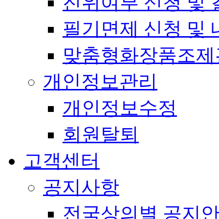
진위여부 신청 및 
필기면제 신청 및 
맞춤형화장품조제
개인정보관리
개인정보수정
회원탈퇴
고객센터
공지사항
전국상의별 공지