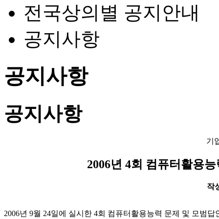
전국상의별 공지안내
공지사항
공지사항
공지사항
기
2006년 4회 컴퓨터활용
작성일
2006년 9월 24일에 실시한 4회 컴퓨터활용능력 문제 및 모범