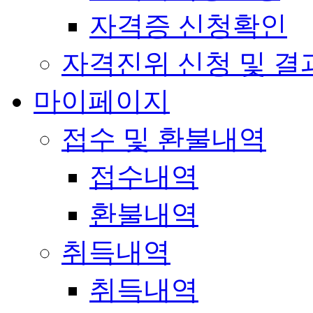
자격증 신청확인
자격진위 신청 및 결
마이페이지
접수 및 환불내역
접수내역
환불내역
취득내역
취득내역