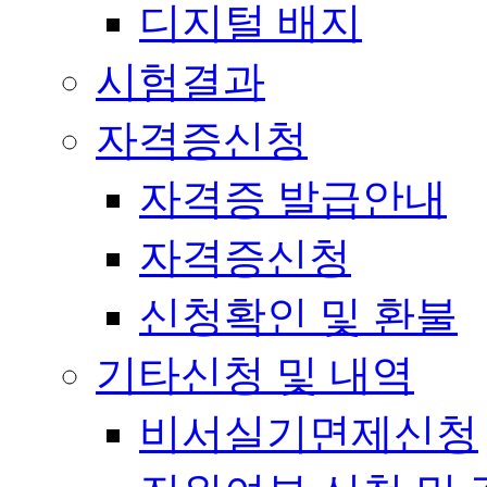
디지털 배지
시험결과
자격증신청
자격증 발급안내
자격증신청
신청확인 및 환불
기타신청 및 내역
비서실기면제신청