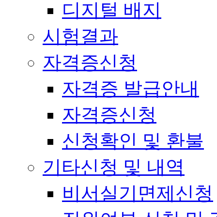
디지털 배지
시험결과
자격증신청
자격증 발급안내
자격증신청
신청확인 및 환불
기타신청 및 내역
비서실기면제신청