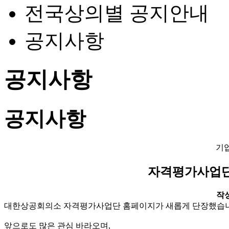
전국상의별 공지안내
공지사항
공지사항
공지사항
기
자격평가사업단
작성일
대한상공회의소 자격평가사업단 홈페이지가 새롭게 단장했습
앞으로도 많은 관심 바라오며
,