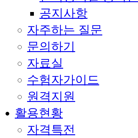
공지사항
자주하는 질문
문의하기
자료실
수험자가이드
원격지원
활용현황
자격특전