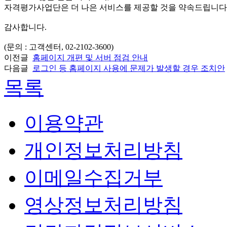
자격평가사업단은 더 나은 서비스를 제공할 것을 약속드립니다
감사합니다
.
(문의 : 고객센터, 02-2102-3600)
이전글
홈페이지 개편 및 서버 점검 안내
다음글
로그인 등 홈페이지 사용에 문제가 발생할 경우 조치안
목록
이용약관
개인정보처리방침
이메일수집거부
영상정보처리방침