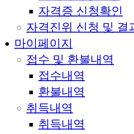
자격증 신청확인
자격진위 신청 및 결
마이페이지
접수 및 환불내역
접수내역
환불내역
취득내역
취득내역