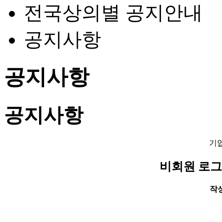
전국상의별 공지안내
공지사항
공지사항
공지사항
기
비회원 로그
작성일