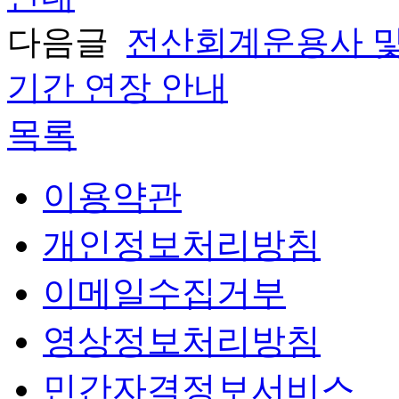
다음글
전산회계운용사 및
기간 연장 안내
목록
이용약관
개인정보처리방침
이메일수집거부
영상정보처리방침
민간자격정보서비스