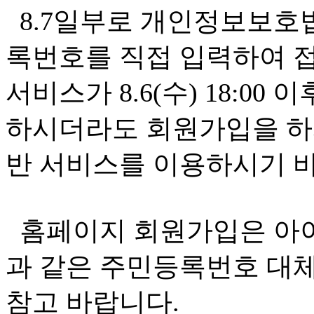
8.7일부로 개인정보보호
록번호를 직접 입력하여 접
서비스가 8.6(수) 18:0
하시더라도 회원가입을 하
반 서비스를 이용하시기 
홈페이지 회원가입은 아이핀(
과 같은 주민등록번호 대
참고 바랍니다.