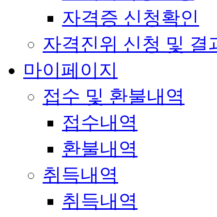
자격증 신청확인
자격진위 신청 및 결
마이페이지
접수 및 환불내역
접수내역
환불내역
취득내역
취득내역