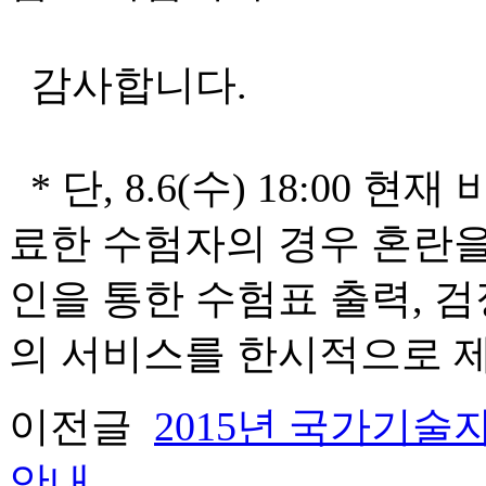
감사합니다.
* 단, 8.6(수) 18:00
료한 수험자의 경우 혼란
인을 통한 수험표 출력, 
의 서비스를 한시적으로 
이전글
2015년 국가기술
안내