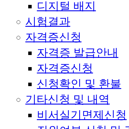
디지털 배지
시험결과
자격증신청
자격증 발급안내
자격증신청
신청확인 및 환불
기타신청 및 내역
비서실기면제신청