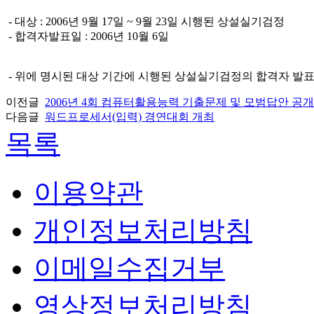
- 대상 : 2006년 9월 17일 ~ 9월 23일 시행된 상설실기검정
- 합격자발표일 : 2006년 10월 6일
- 위에 명시된 대상 기간에 시행된 상설실기검정의 합격자 발
이전글
2006년 4회 컴퓨터활용능력 기출문제 및 모범답안 공
다음글
워드프로세서(입력) 경연대회 개최
목록
이용약관
개인정보처리방침
이메일수집거부
영상정보처리방침