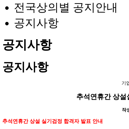
전국상의별 공지안내
공지사항
공지사항
공지사항
기
추석연휴간 상설
작성일
추석연휴간 상설 실기검정 합격자 발표 안내