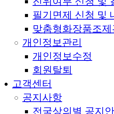
진위여부 신청 및 
필기면제 신청 및 
맞춤형화장품조제
개인정보관리
개인정보수정
회원탈퇴
고객센터
공지사항
전국상의별 공지