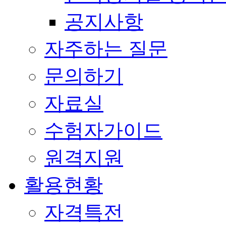
공지사항
자주하는 질문
문의하기
자료실
수험자가이드
원격지원
활용현황
자격특전