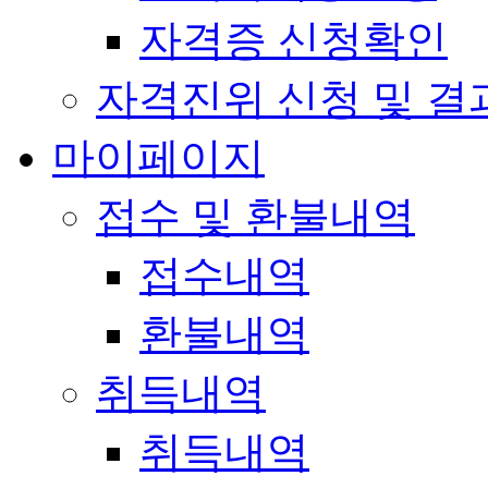
자격증 신청확인
자격진위 신청 및 결
마이페이지
접수 및 환불내역
접수내역
환불내역
취득내역
취득내역