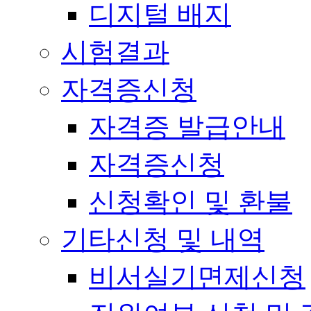
디지털 배지
시험결과
자격증신청
자격증 발급안내
자격증신청
신청확인 및 환불
기타신청 및 내역
비서실기면제신청