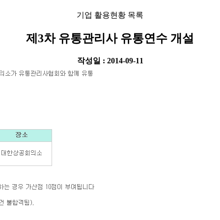
기업 활용현황 목록
제3차 유통관리사 유통연수 개설
작성일 : 2014-09-11