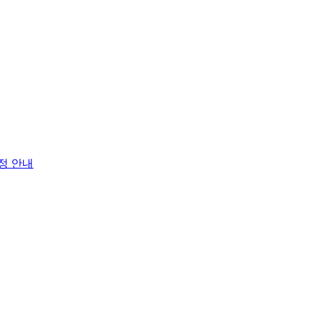
일정 안내