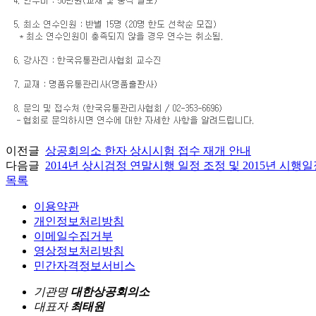
이전글
상공회의소 한자 상시시험 접수 재개 안내
다음글
2014년 상시검정 연말시행 일정 조정 및 2015년 시행
목록
이용약관
개인정보처리방침
이메일수집거부
영상정보처리방침
민간자격정보서비스
기관명
대한상공회의소
대표자
최태원