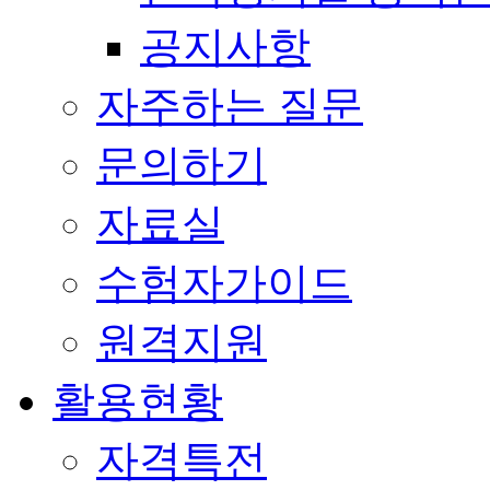
공지사항
자주하는 질문
문의하기
자료실
수험자가이드
원격지원
활용현황
자격특전