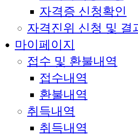
자격증 신청확인
자격진위 신청 및 결
마이페이지
접수 및 환불내역
접수내역
환불내역
취득내역
취득내역