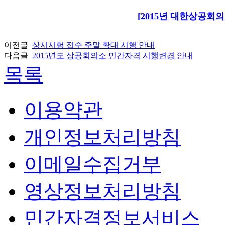
[2015년 대한상공회
이전글
상시시험 접수 주말 확대 시행 안내
다음글
2015년도 상공회의소 민간자격 시행변경 안내
목록
이용약관
개인정보처리방침
이메일수집거부
영상정보처리방침
민간자격정보서비스