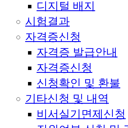
디지털 배지
시험결과
자격증신청
자격증 발급안내
자격증신청
신청확인 및 환불
기타신청 및 내역
비서실기면제신청