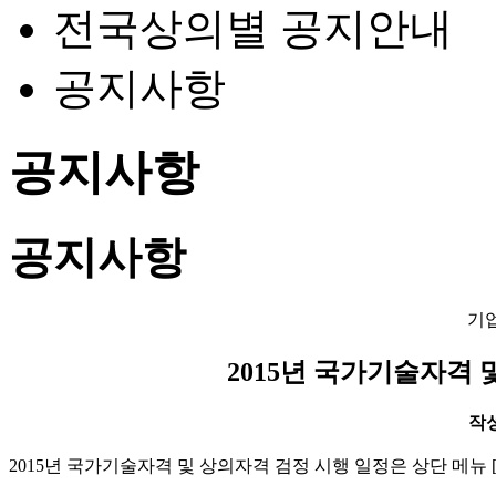
전국상의별 공지안내
공지사항
공지사항
공지사항
기
2015년 국가기술자격 
작성일
2015년 국가기술자격 및 상의자격 검정 시행 일정은 상단 메뉴 