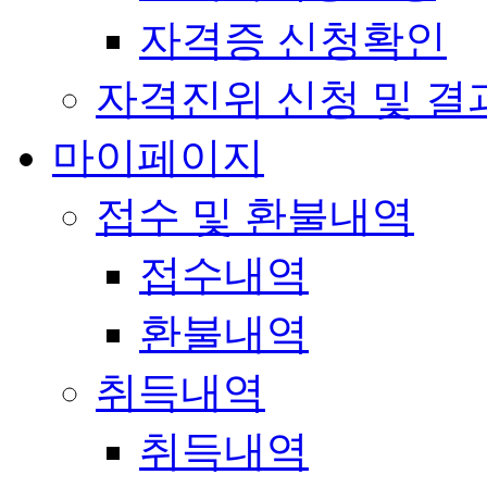
자격증 신청확인
자격진위 신청 및 결
마이페이지
접수 및 환불내역
접수내역
환불내역
취득내역
취득내역