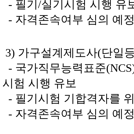
- 필기/실기시험 시행 유
- 자격존속여부 심의 예
3) 가구설계제도사(단일
- 국가직무능력표준(NCS
시험 시행 유보
- 필기시험 기합격자를 위
- 자격존속여부 심의 예