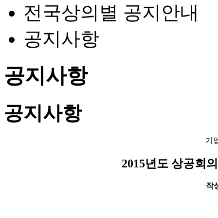
전국상의별 공지안내
공지사항
공지사항
공지사항
기
2015년도 상공회
작성일