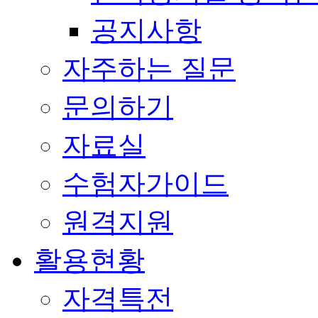
공지사항
자주하는 질문
문의하기
자료실
수험자가이드
원격지원
활용현황
자격특전