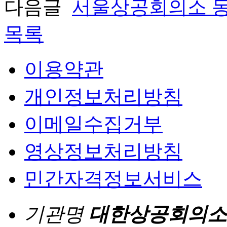
다음글
서울상공회의소 동
목록
이용약관
개인정보처리방침
이메일수집거부
영상정보처리방침
민간자격정보서비스
기관명
대한상공회의소