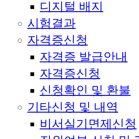
디지털 배지
시험결과
자격증신청
자격증 발급안내
자격증신청
신청확인 및 환불
기타신청 및 내역
비서실기면제신청