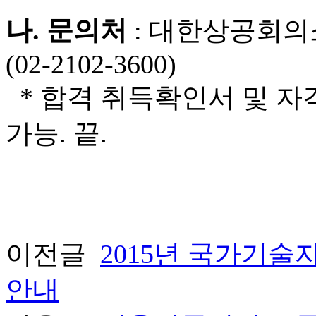
나. 문의처
: 대한상공회의
(02-2102-3600)
* 합격 취득확인서 및 자
가능. 끝.
이전글
2015년 국가기술
안내