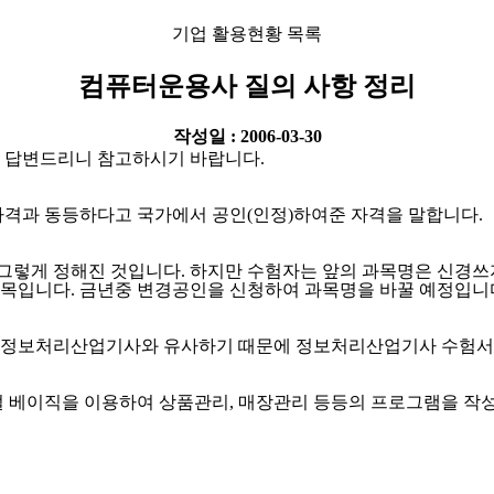
기업 활용현황 목록
컴퓨터운용사 질의 사항 정리
작성일 : 2006-03-30
 답변드리니 참고하시기 바랍니다.
과 동등하다고 국가에서 공인(인정)하여준 자격을 말합니다.
렇게 정해진 것입니다. 하지만 수험자는 앞의 과목명은 신경쓰지
 과목입니다. 금년중 변경공인을 신청하여 과목명을 바꿀 예정입니
 정보처리산업기사와 유사하기 때문에 정보처리산업기사 수험서를
베이직을 이용하여 상품관리, 매장관리 등등의 프로그램을 작성