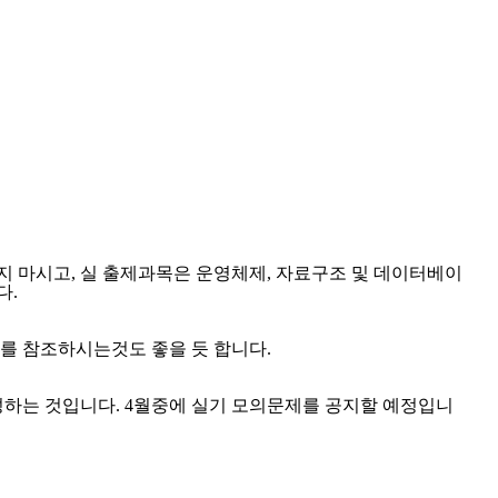
 마시고, 실 출제과목은 운영체제, 자료구조 및 데이터베이
다.
 참조하시는것도 좋을 듯 합니다.
하는 것입니다. 4월중에 실기 모의문제를 공지할 예정입니