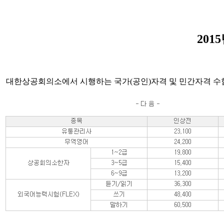
201
대한상공회의소에서 시행하는 국가(공인)자격 및 민간자격 