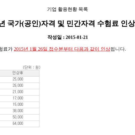
기업 활용현황 목록
5년 국가(공인)자격 및 민간자격 수험료 인
작성일 : 2015-01-21
수험료가
2015년 1월 26일 접수분부터 다음과 같이 인상
됩니다.