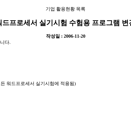
기업 활용현황 목록
워드프로세서 실기시험 수험용 프로그램 변
작성일 : 2006-11-20
니다.
되는 모든 워드프로세서 실기시험에 적용됨)