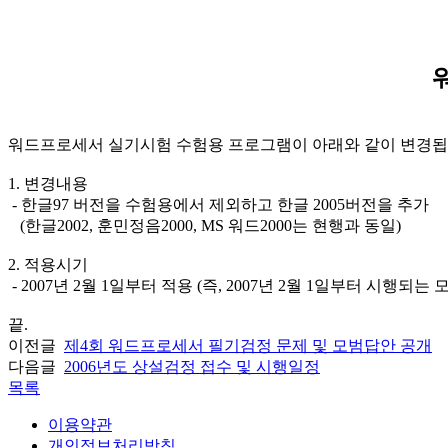
워드프로세서 실기시험 수험용 프로그램이 아래와 같이 변경됩
1. 변경내용
- 한글97 버전을 수험용에서 제외하고 한글 2005버전을 추가
(한글2002, 훈민정음2000, MS 워드2000는 현행과 동일)
2. 적용시기
- 2007년 2월 1일부터 적용 (즉, 2007년 2월 1일부터 시행
끝.
이전글
제4회 워드프로세서 필기검정 문제 및 모범답안 공개
다음글
2006년도 상설검정 접수 및 시행일정
목록
이용약관
개인정보처리방침