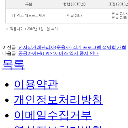
이전글
전자상거래관리사(운용사) 실기 프로그램 설명회 개최
다음글
공공아이핀(I-PIN)서비스 일시 중지 안내
목록
이용약관
개인정보처리방침
이메일수집거부