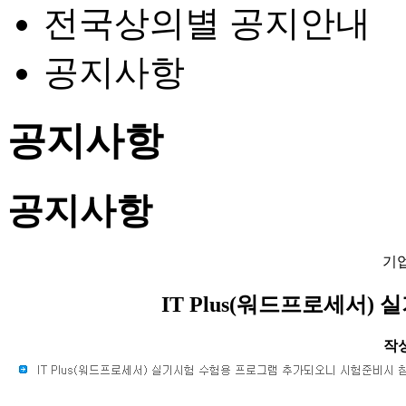
전국상의별 공지안내
공지사항
공지사항
공지사항
기
IT Plus(워드프로세서)
작성일