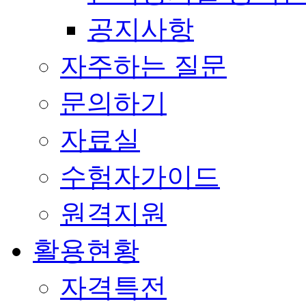
공지사항
자주하는 질문
문의하기
자료실
수험자가이드
원격지원
활용현황
자격특전