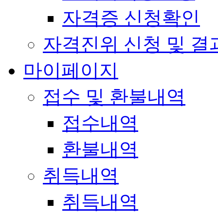
자격증 신청확인
자격진위 신청 및 결
마이페이지
접수 및 환불내역
접수내역
환불내역
취득내역
취득내역