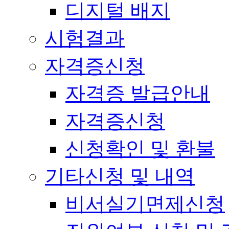
디지털 배지
시험결과
자격증신청
자격증 발급안내
자격증신청
신청확인 및 환불
기타신청 및 내역
비서실기면제신청