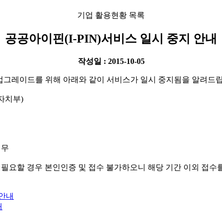
기업 활용현황 목록
공공아이핀(I-PIN)서비스 일시 중지 안내
작성일 : 2015-10-05
 업그레이드를 위해 아래와 같이 서비스가 일시 중지됨을 알려드
자치부)
업무
 필요할 경우 본인인증 및 접수 불가하오니 해당 기간 이외 접수
 안내
내