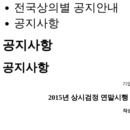
전국상의별 공지안내
공지사항
공지사항
공지사항
기
2015년 상시검정 연말시행 
작성일