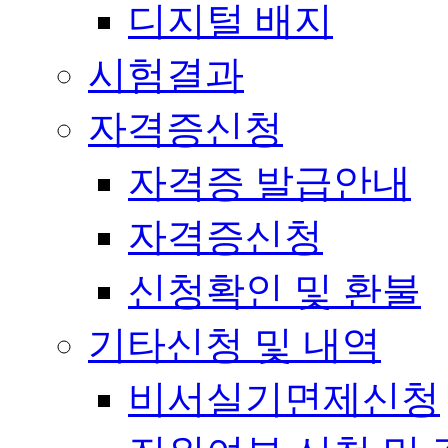
디지털 배지
시험결과
자격증신청
자격증 발급안내
자격증신청
신청확인 및 환불
기타신청 및 내역
비서실기면제신청