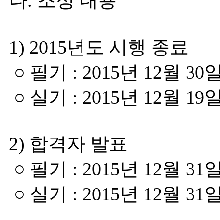
나. 조정 내용
1) 2015년도 시행 종료
○ 필기 : 2015년 12월 30
○ 실기 : 2015년 12월 19
2) 합격자 발표
○ 필기 : 2015년 12월 31
○ 실기 : 2015년 12월 31