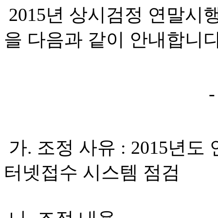
2015년 상시검정 연말시행
을 다음과 같이 안내합니다
가. 조정 사유 : 2015년
터넷접수 시스템 점검