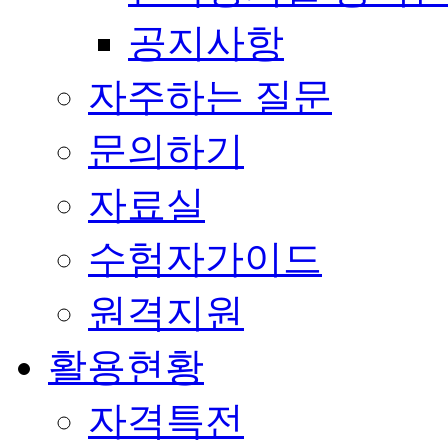
공지사항
자주하는 질문
문의하기
자료실
수험자가이드
원격지원
활용현황
자격특전