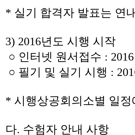
* 실기 합격자 발표는 연내
3) 2016년도 시행 시작
○ 인터넷 원서접수 : 2016
○ 필기 및 실기 시행 : 201
* 시행상공회의소별 일정
다. 수험자 안내 사항