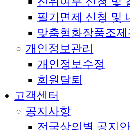
진위여부 신청 및 
필기면제 신청 및 
맞춤형화장품조제
개인정보관리
개인정보수정
회원탈퇴
고객센터
공지사항
전국상의별 공지