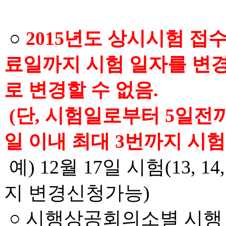
○
2015년도 상시시험 접수
료일까지 시험 일자를 변경할
로 변경할 수 없음.
(단, 시험일로부터 5일전까
일 이내 최대 3번까지 시
예) 12월 17일 시험(13, 14, 
지 변경신청가능)
○ 시행상공회의소별 시행 