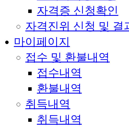
자격증 신청확인
자격진위 신청 및 결
마이페이지
접수 및 환불내역
접수내역
환불내역
취득내역
취득내역