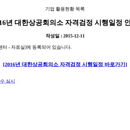
기업 활용현황 목록
016년 대한상공회의소 자격검정 시행일정 
작성일 : 2015-12-11
터 - 자료실]에 등록되어 있습니다.
[2016년 대한상공회의소 자격검정 시행일정 바로가기]
수 실시