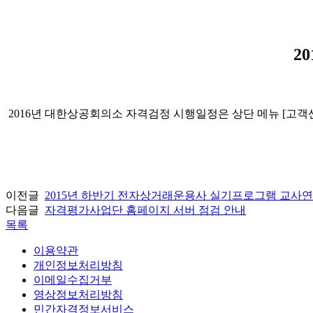
2
2016년 대한상공회의소 자격검정 시행일정은 상단 메뉴 [고객센
이전글
2015년 하반기 전자상거래운용사 실기프로그램 교사연
다음글
자격평가사업단 홈페이지 서버 점검 안내
목록
이용약관
개인정보처리방침
이메일수집거부
영상정보처리방침
민간자격정보서비스