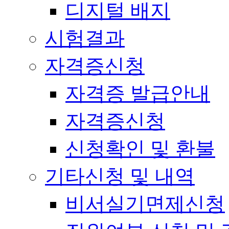
디지털 배지
시험결과
자격증신청
자격증 발급안내
자격증신청
신청확인 및 환불
기타신청 및 내역
비서실기면제신청