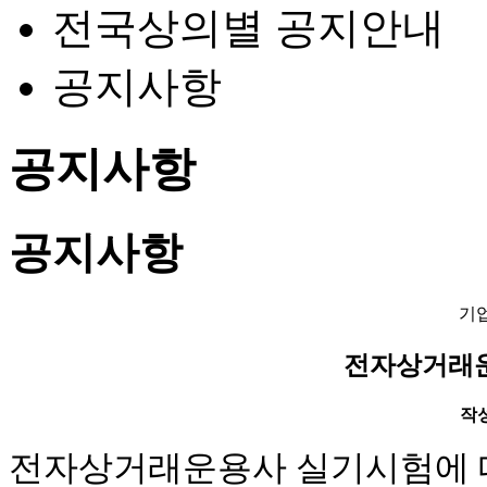
전국상의별 공지안내
공지사항
공지사항
공지사항
기
전자상거래운
작성일
전자상거래운용사 실기시험에