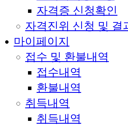
자격증 신청확인
자격진위 신청 및 결
마이페이지
접수 및 환불내역
접수내역
환불내역
취득내역
취득내역