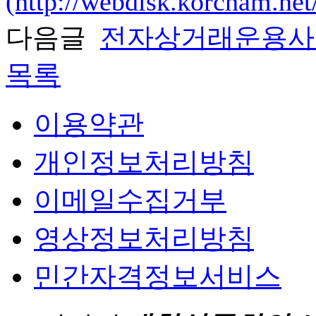
(http://webdisk.korcham.
다음글
전자상거래운용사
목록
이용약관
개인정보처리방침
이메일수집거부
영상정보처리방침
민간자격정보서비스