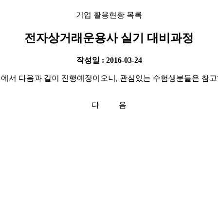
기업 활용현황 목록
전자상거래운용사 실기 대비과정
작성일 : 2016-03-24
에서 다음과 같이 진행예정이오니, 관심있는 수험생분들은 참고
다 음