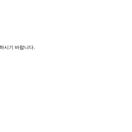
하시기 바랍니다.