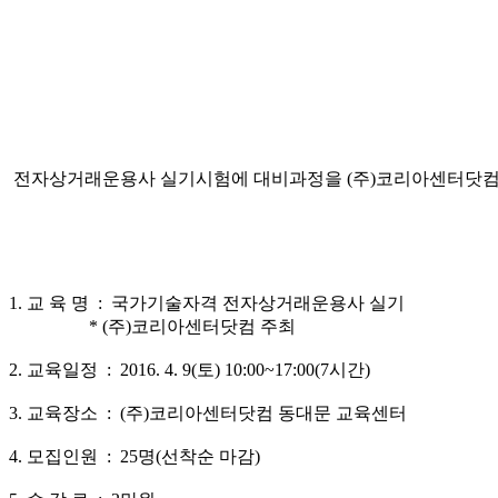
전자상거래운용사 실기시험에 대비과정을 (주)코리아센터닷컴
1. 교 육 명 : 국가기술자격 전자상거래운용사 실기
* (주)코리아센터닷컴 주최
2. 교육일정 : 2016. 4. 9(토) 10:00~17:00(7시간)
3. 교육장소 : (주)코리아센터닷컴 동대문 교육센터
4. 모집인원 : 25명(선착순 마감)