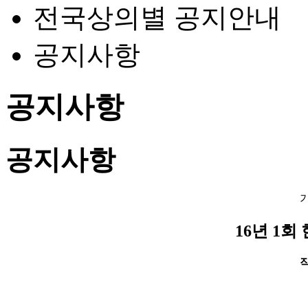
전국상의별 공지안내
공지사항
공지사항
공지사항
16년 1
작