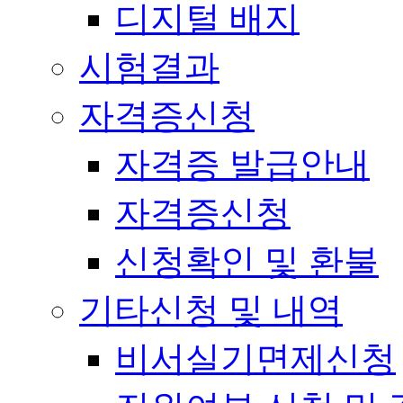
디지털 배지
시험결과
자격증신청
자격증 발급안내
자격증신청
신청확인 및 환불
기타신청 및 내역
비서실기면제신청