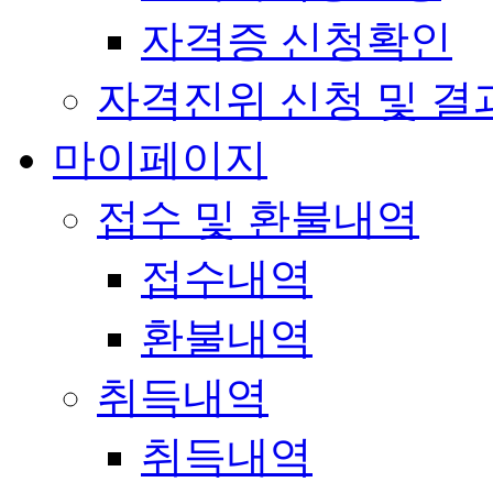
자격증 신청확인
자격진위 신청 및 결
마이페이지
접수 및 환불내역
접수내역
환불내역
취득내역
취득내역