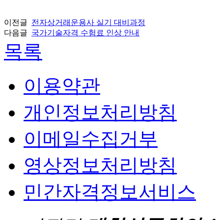
이전글
전자상거래운용사 실기 대비과정
다음글
국가기술자격 수험료 인상 안내
목록
이용약관
개인정보처리방침
이메일수집거부
영상정보처리방침
민간자격정보서비스