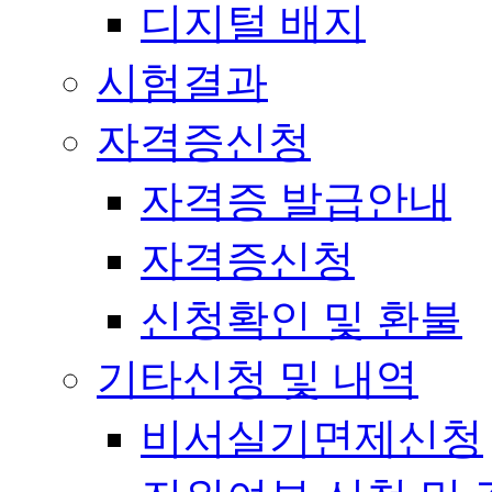
디지털 배지
시험결과
자격증신청
자격증 발급안내
자격증신청
신청확인 및 환불
기타신청 및 내역
비서실기면제신청