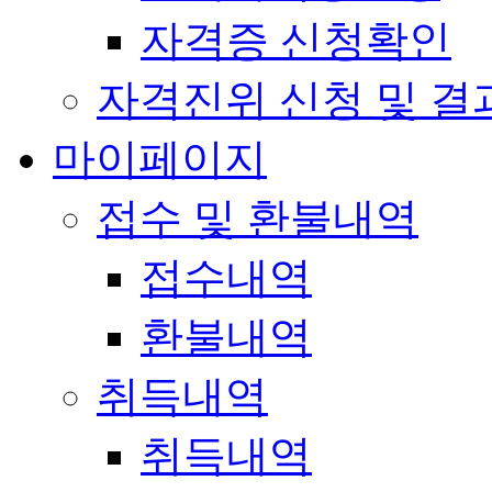
자격증 신청확인
자격진위 신청 및 결
마이페이지
접수 및 환불내역
접수내역
환불내역
취득내역
취득내역