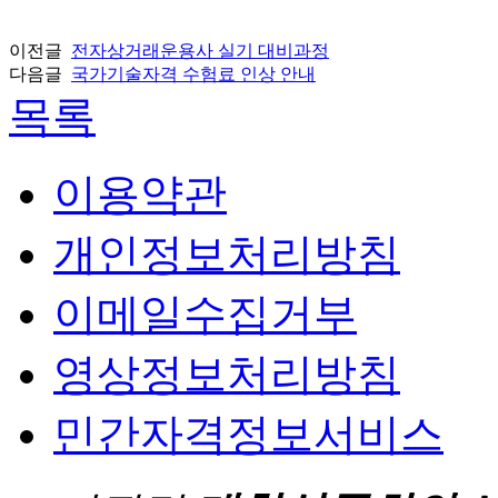
이전글
전자상거래운용사 실기 대비과정
다음글
국가기술자격 수험료 인상 안내
목록
이용약관
개인정보처리방침
이메일수집거부
영상정보처리방침
민간자격정보서비스