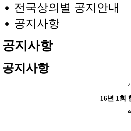
전국상의별 공지안내
공지사항
공지사항
공지사항
16년 1
작